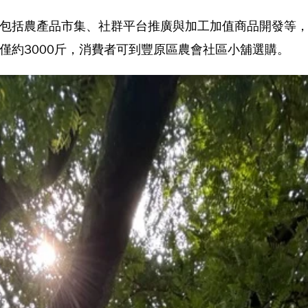
包括農產品市集、社群平台推廣與加工加值商品開發等
僅約3000斤，消費者可到豐原區農會社區小舖選購。