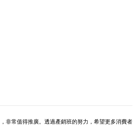
高，非常值得推廣。透過產銷班的努力，希望更多消費者