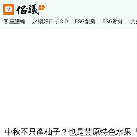
客座總編
永續好日子3.0
ESG創新
ESG新知
共
中秋不只產柚子？也是豐原特色水果「