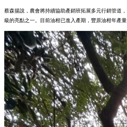
蔡森揚說，農會將持續協助產銷班拓展多元行銷管道，
級的亮點之一。目前油柑已進入產期，豐原油柑年產量