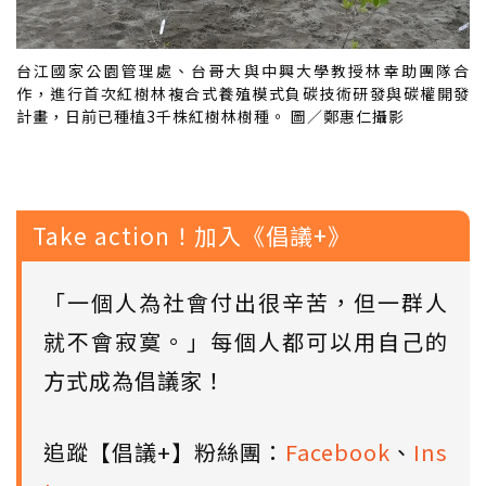
台江國家公園管理處、台哥大與中興大學教授林幸助團隊合
作，進行首次紅樹林複合式養殖模式負碳技術研發與碳權開發
計畫，日前已種植3千株紅樹林樹種。 圖／鄭惠仁攝影
Take action！加入《倡議+》
「一個人為社會付出很辛苦，但一群人
就不會寂寞。」每個人都可以用自己的
方式成為倡議家！
追蹤【倡議+】粉絲團：
Facebook
、
Ins