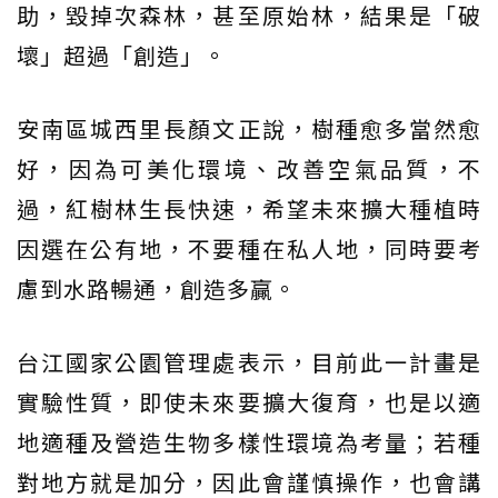
助，毀掉次森林，甚至原始林，結果是「破
壞」超過「創造」。
安南區城西里長顏文正說，樹種愈多當然愈
好，因為可美化環境、改善空氣品質，不
過，紅樹林生長快速，希望未來擴大種植時
因選在公有地，不要種在私人地，同時要考
慮到水路暢通，創造多贏。
台江國家公園管理處表示，目前此一計畫是
實驗性質，即使未來要擴大復育，也是以適
地適種及營造生物多樣性環境為考量；若種
對地方就是加分，因此會謹慎操作，也會講