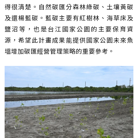
得很清楚。自然碳匯分森林綠碳、土壤黃碳
及還楊藍碳。藍碳主要有紅樹林、海草床及
鹽沼等，也是台江國家公園的主要保育資
源，希望此計畫成果能提供國家公園未來魚
塭增加碳匯經營管理策略的重要參考。