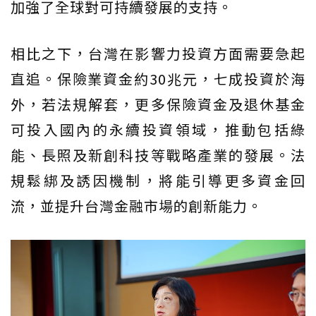
加強了全球對可持續發展的支持。
相比之下，台灣在影響力投資方面需要急起
直追。保險業資金約30兆元，七成投資於海
外，若法規解套，更多保險資金及退休基金
可投入國內的永續投資領域，推動包括綠
能、長照及新創科技等戰略產業的發展。法
規鬆綁及誘因機制，將能引導更多資金回
流，並提升台灣金融市場的創新能力。