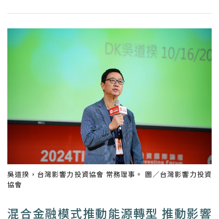
吳道揆，台灣影響力投資協會 常務理事。 圖／台灣影響力投資
協會
混合金融模式推動能源轉型 推動影響