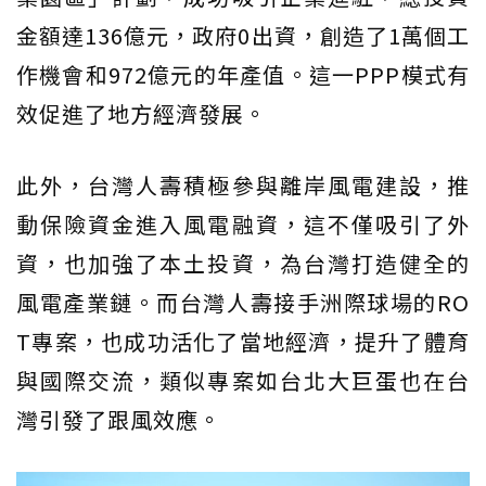
金額達136億元，政府0出資，創造了1萬個工
作機會和972億元的年產值。這一PPP模式有
效促進了地方經濟發展。
此外，台灣人壽積極參與離岸風電建設，推
動保險資金進入風電融資，這不僅吸引了外
資，也加強了本土投資，為台灣打造健全的
風電產業鏈。而台灣人壽接手洲際球場的RO
T專案，也成功活化了當地經濟，提升了體育
與國際交流，類似專案如台北大巨蛋也在台
灣引發了跟風效應。