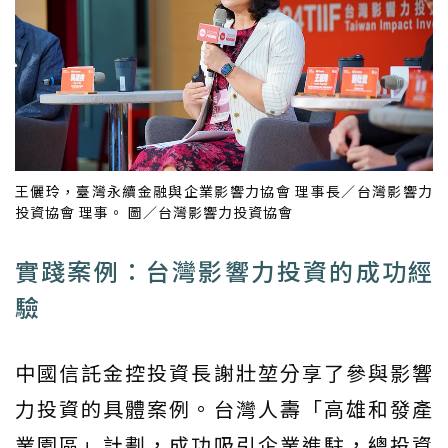
王儷玲，臺灣永續金融與企業影響力協會 理事長／台灣影響力
投資協會 理事。 圖／台灣影響力投資協會
實踐案例：台灣影響力投資的成功經
驗
中國信託金控投資長謝壯堃分享了參與影響
力投資的具體案例。台灣人壽「高雄和發產
業園區」計劃，成功吸引企業進駐，總投資