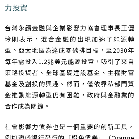
力投資
台灣永續金融與企業影響力協會理事長王儷
玲則表示，混合金融的出現加速了能源轉
型。亞太地區為達成零碳排目標，至2030年
每年需投入1.2兆美元能源投資，吸引了來自
策略投資者、全球基礎建設基金、主權財富
基金及創投的興趣。然而，僅依靠私部門資
金推動能源轉型仍有困難，政府與金融業的
合作成為關鍵。
社會影響力債券也是一個重要的創新工具，
例如澳盛銀行發行的「橙色債券」（Orange