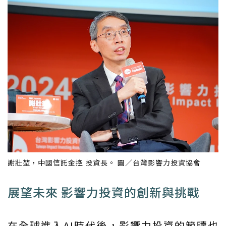
謝壯堃，中國信託金控 投資長。 圖／台灣影響力投資協會
展望未來 影響力投資的創新與挑戰
在全球進入AI時代後，影響力投資的範疇也