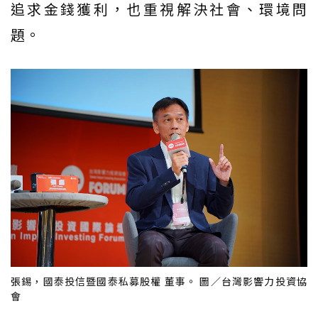
追求金錢獲利，也重視解決社會、環境問
題。
張錫，國泰投信暨國泰私募股權 董事。 圖／台灣影響力投資協
會