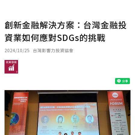
創新金融解決方案：台灣金融投
資業如何應對SDGs的挑戰
2024/10/25
台灣影響力投資協會