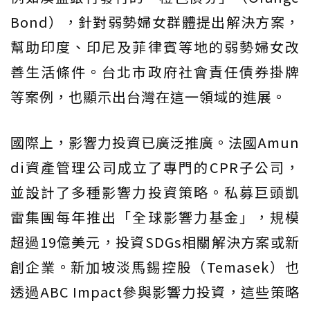
Bond），針對弱勢婦女群體提出解決方案，
幫助印度、印尼及菲律賓等地的弱勢婦女改
善生活條件。台北市政府社會責任債券掛牌
等案例，也顯示出台灣在這一領域的進展。
國際上，影響力投資已廣泛推廣。法國Amun
di資產管理公司成立了專門的CPR子公司，
並設計了多種影響力投資策略。私募巨頭凱
雷集團每年推出「全球影響力基金」，規模
超過19億美元，投資SDGs相關解決方案或新
創企業。新加坡淡馬錫控股（Temasek）也
透過ABC Impact參與影響力投資，這些策略