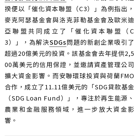
揆便以「催化資本聯盟（C3）」為例指出，
麥克阿瑟基金會與洛克菲勒基金會及歐米迪
亞聯盟共同成立了「催化資本聯盟（C
3）」，為解決
SDGs
問題的新創企業吸引了
超過20億美元的投資。該基金會去年提供2,5
00萬美元的信用保證，並邀請資產管理公司
擴大資金影響。而安聯環球投資與荷蘭FMO
合作，成立了11.11億美元的「SDG貸款基金
（SDG Loan Fund）」，專注於再生能源、
農業和金融服務領域，進一步放大資金影
響。