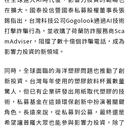
在擴大。國泰投信暨國泰私募股權董事長張
錫指出，台灣科技公司Gogolook通過AI技術
打擊詐騙行為，並收購了荷蘭防詐服務商Sca
mAdviser，阻擋了數十億個詐騙電話，成為
影響力投資的新領域。
同時，全球面臨的海洋塑膠問題也推動了創
新投資。台灣每年使用的塑膠飲料杯蓋數量
驚人，但已有企業研發出用紙取代塑膠的技
術，私募基金在這類環保創新中扮演著關鍵
角色。長遠來說，從私募到公募，最終還是
希望讓普羅大眾也能參與影響力投資，除了