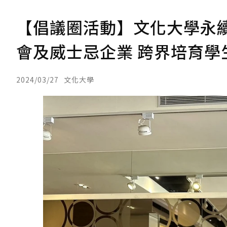
【倡議圈活動】文化大學永
會及威士忌企業 跨界培育學
2024/03/27
文化大學