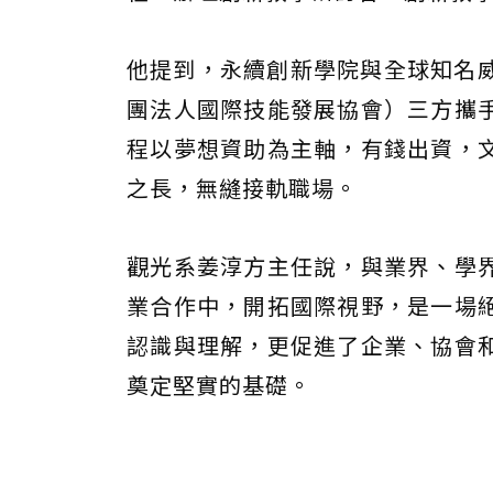
他提到，永續創新學院與全球知名威士忌企
團法人國際技能發展協會）三方攜
程以夢想資助為主軸，有錢出資，
之長，無縫接軌職場。
觀光系姜淳方主任說，與業界、學
業合作中，開拓國際視野，是一場
認識與理解，更促進了企業、協會
奠定堅實的基礎。