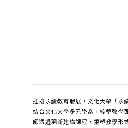
迎接永續教育發展，文化大學「永
結合文化大學多元學系，綜整教學
師透過翻新建構課程，重塑教學形