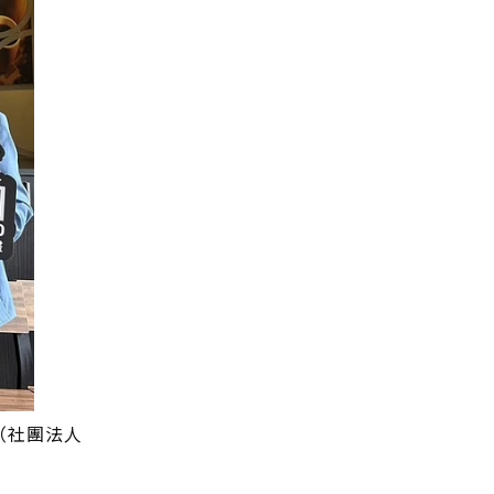
U（社團法人