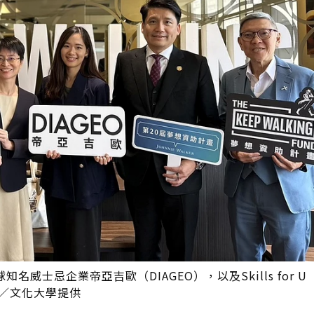
士忌企業帝亞吉歐（DIAGEO），以及Skills for 
／文化大學提供