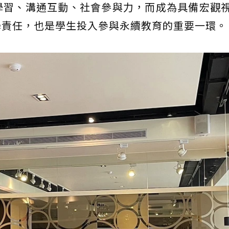
學習、溝通互動、社會參與力，而成為具備宏觀
學責任，也是學生投入參與永續教育的重要一環。