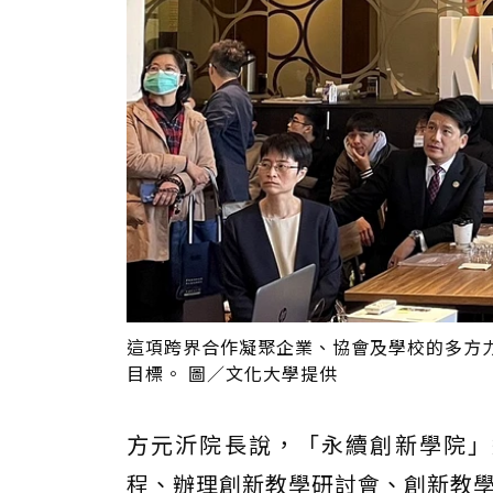
這項跨界合作凝聚企業、協會及學校的多方
目標。 圖／文化大學提供
方元沂院長說，「永續創新學院」
程、辦理創新教學研討會、創新教