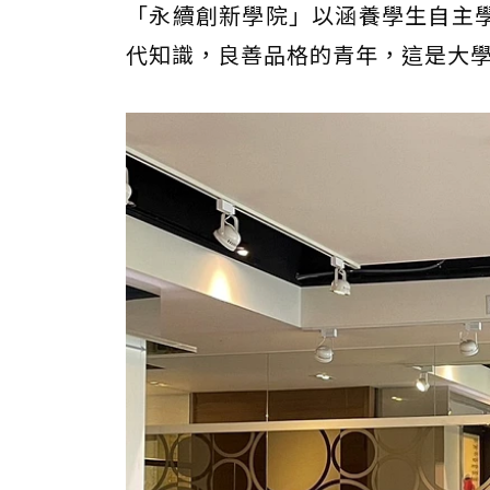
「永續創新學院」以涵養學生自主
代知識，良善品格的青年，這是大