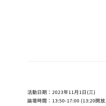
活動日期：2023年11月1日(三)
論壇時間：13:50-17:00 (13:20開