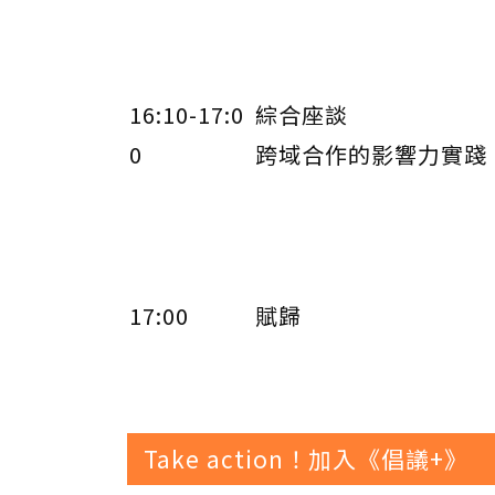
16:10-17:0
綜合座談
0
跨域合作的影響力實踐
17:00
賦歸
Take action！加入《倡議+》