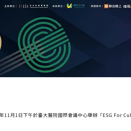
1月1日下午於臺大醫院國際會議中心舉辦「ESG For Cult