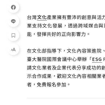
台灣
文化
產業擁有豐沛的創意與活
業支持文化發展，透過跨域媒合與
能，發揮共好的正向影響力。
在文化部指導下，文化內容策進院、
臺大醫院國際會議中心舉辦「
ESG
請文化業者及企業代表分享成功的創
示合作成果，歡迎文化內容相關業者
者，免費報名參加。