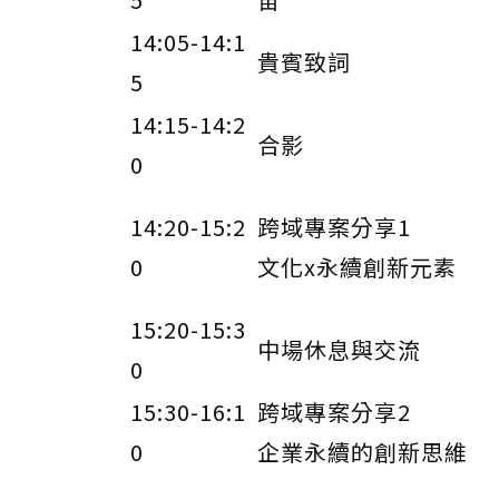
14:05-14:1
貴賓致詞
5
14:15-14:2
合影
0
14:20-15:2
跨域專案分享1
0
文化x永續創新元素
15:20-15:3
中場休息與交流
0
15:30-16:1
跨域專案分享2
0
企業永續的創新思維