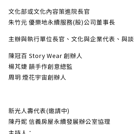
文化部或文化內容策進院長官
朱竹元 優樂地永續服務(股)公司董事長
主辦與執行單位長官、文化與企業代表、與談
陳冠百 Story Wear 創辦人
楊芃婕 韻手作創意總監
周玥 煙花宇宙創辦人
新光人壽代表(邀請中)
陳丹妮 信義房屋永續發展辦公室協理
主持人：