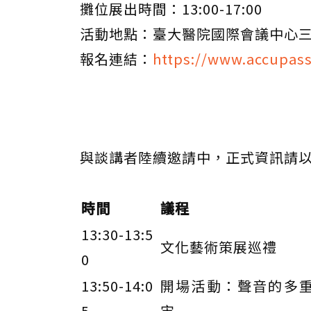
攤位展出時間：13:00-17:00
活動地點：臺大醫院國際會議中心三樓
報名連結：
https://www.accupass
與談講者陸續邀請中，正式資訊請
時間
議程
13:30-13:5
文化藝術策展巡禮
0
13:50-14:0
開場活動：聲音的多
5
宙