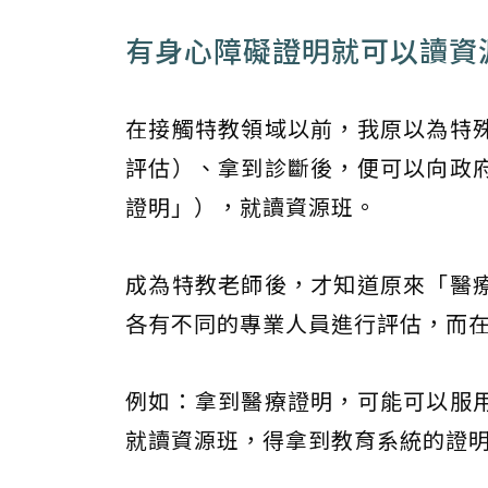
有身心障礙證明就可以讀資
在接觸特教領域以前，我原以為特
評估）、拿到診斷後，便可以向政
證明」），就讀資源班。
成為特教老師後，才知道原來「醫
各有不同的專業人員進行評估，而
例如：拿到醫療證明，可能可以服
就讀資源班，得拿到教育系統的證