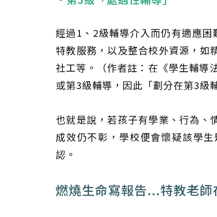
經過1、2級輔導介入而仍有適應困
特教服務，以及整合校外資源，如
社工等。（作者註：在《學生輔導法
或第3級輔導，因此「劃分在第3級
也就是說，若孩子有學業、行為、
成效仍不彰，學校便會懷疑該學生
認。
燃燒生命寫報告...特教老