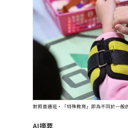
對照普通班，「特殊教育」即為不同於一般
AI摘要