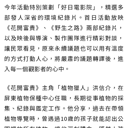
今年活動特別策劃「好日電影院」，精選多
部發人深省的環境紀錄片。首日活動放映
《花開富貴》、《野生之路》兩部紀錄片，
以及映後與導演、製作團隊進行精彩對談，
讓民眾看見，原來永續議題也可以用有溫度
的方式打動人心，將嚴肅的議題轉譯後，進
入每一個觀影者的心中。
《花開富貴》主角「植物獵人」洪信介，在
屏東植物保種中心任職，長期從事植物的採
集、紀錄與鑑定工作。他分享，過去在帶領
植物導覽時，曾遇過10歲的孩子就能認出公