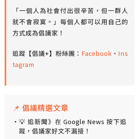
「一個人為社會付出很辛苦，但一群人
就不會寂寞。」每個人都可以用自己的
方式成為倡議家！
追蹤【倡議+】粉絲團：
Facebook
、
Ins
tagram
📌 倡議精選文章
💡 追新聞》在 Google News 按下追
蹤，倡議家好文不漏接！