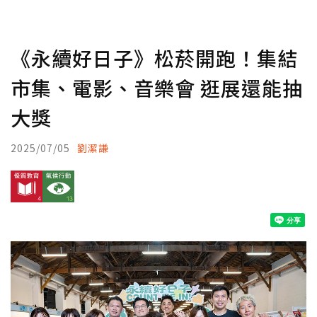
《永續好日子》松菸開跑！集結
市集、電影、音樂會 逛展還能抽
大獎
2025/07/05
劉潔謙