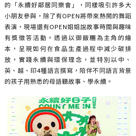
的「永續好鄰居同樂會」，同樣吸引許多大
小朋友參與，除了有OPEN將帶來熱鬧的舞蹈
表演，現場還有OPEN姐姐說故事時間與趣味
有獎徵答活動。透過以御飯糰為主角的繪
本，呈現如何在食品生產過程中減少碳排
放，實踐永續與環保理念，並特別以中、
英、越、印4種語言撰寫，陪伴不同語言背景
的孩子用熟悉的母語聽故事、學永續。