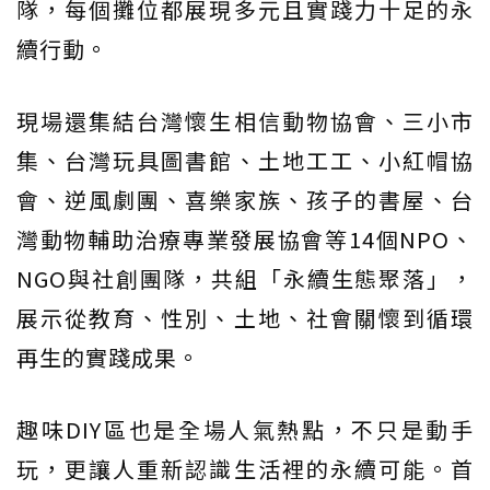
隊，每個攤位都展現多元且實踐力十足的永
續行動。
現場還集結台灣懷生相信動物協會、三小市
集、台灣玩具圖書館、土地工工、小紅帽協
會、逆風劇團、喜樂家族、孩子的書屋、台
灣動物輔助治療專業發展協會等14個NPO、
NGO與社創團隊，共組「永續生態聚落」，
展示從教育、性別、土地、社會關懷到循環
再生的實踐成果。
趣味DIY區也是全場人氣熱點，不只是動手
玩，更讓人重新認識生活裡的永續可能。首