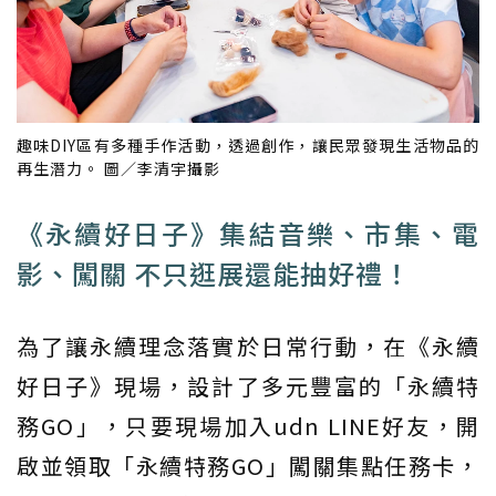
趣味DIY區有多種手作活動，透過創作，讓民眾發現生活物品的
再生潛力。 圖／李清宇攝影
《永續好日子》集結音樂、市集、電
影、闖關 不只逛展還能抽好禮！
為了讓永續理念落實於日常行動，在《永續
好日子》現場，設計了多元豐富的「永續特
務GO」，只要現場加入udn LINE好友，開
啟並領取「永續特務GO」闖關集點任務卡，