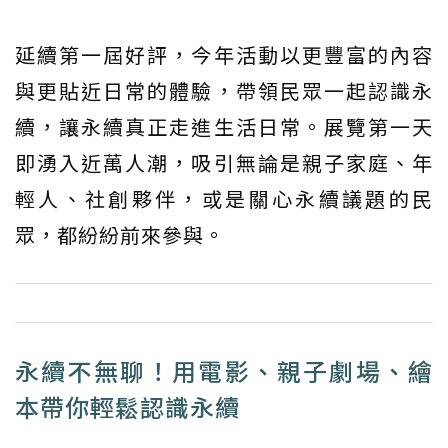
延續第一屆好評，今年活動以更豐富的內容
與更貼近日常的體驗，帶領民眾一起認識永
續，讓永續真正走進生活日常。展覽第一天
即湧入近萬人潮，吸引無論是親子家庭、年
輕人、社創夥伴，或是關心永續議題的民
眾，都紛紛前來參與。
永續不無聊！用電影、親子劇場、繪
本帶你輕鬆認識永續