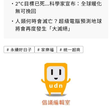
2°C目標已死...科學家宣布：全球暖化
無可挽回
人類何時會滅亡？超級電腦預測地球
將會再度發生「大滅絕」
永續好日子
家樂福
統一超商
倡議編輯室