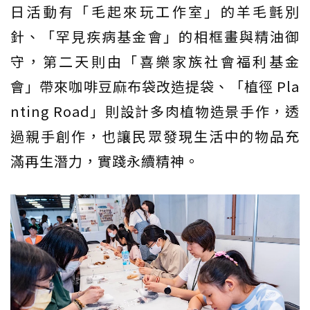
日活動有「毛起來玩工作室」的羊毛氈別
針、「罕見疾病基金會」的相框畫與精油御
守，第二天則由「喜樂家族社會福利基金
會」帶來咖啡豆麻布袋改造提袋、「植徑 Pla
nting Road」則設計多肉植物造景手作，透
過親手創作，也讓民眾發現生活中的物品充
滿再生潛力，實踐永續精神。