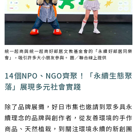
統一超商與統一超商好鄰居文教基金會的「永續好鄰居同樂
會」，吸引許多大小朋友參與。 圖／聯合線上提供
14個NPO、NGO齊聚！「永續生態聚
落」展現多元社會實踐
除了品牌展攤，好日市集也邀請到眾多具永
續理念的品牌與創作者，從友善環境的手作
商品、天然植栽，到關注環境永續的新創團