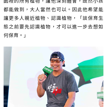
園裡的所有植物，讓他深刻體會，既然小孩
都能做到，大人當然也可以。因此他希望能
讓更多人親近植物、認識植物，「談保育生
態之前要先認識植物，才可以進一步去想如
何保育。」