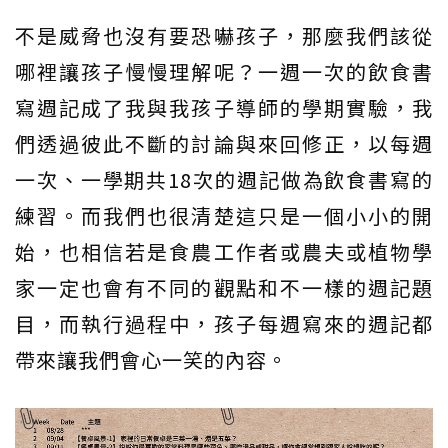
不是威脅也沒有要恐嚇孩子，那麼我們該從
哪裡讓孩子慢慢理解呢？一週一次的飲食書
寫週記成了我與我孩子導師的學期實驗，我
們透過彼此不斷的討論與來回修正，以每週
一次、一學期共18次的週記做為飲食書寫的
練習。而我們也很清楚這只是一個小小的開
始，也相信若是食農工作者或農夫或植物學
家一定也會有不同的觀點和不一樣的週記題
目，而執行過程中，孩子每週寫來的週記都
帶來讓我們會心一笑的內容。