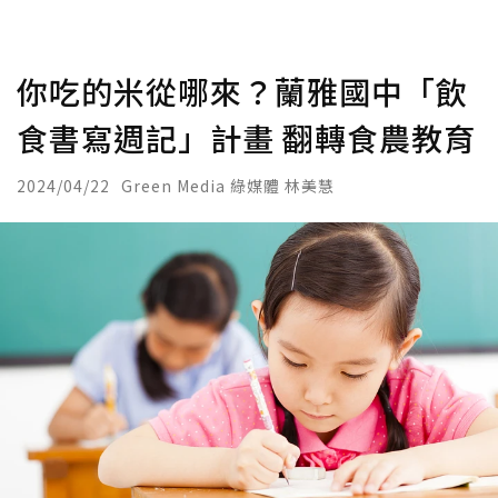
你吃的米從哪來？蘭雅國中「飲
食書寫週記」計畫 翻轉食農教育
2024/04/22
Green Media 綠媒體 林美慧