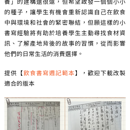
養」的建構還很遠，但希望啟發一個個小小
的種子，讓學生有機會重新認識自己在飲食
中與環境和社會的緊密聯結，但願這樣的小
書寫經驗將有助於培養學生主動尋找食材資
訊、了解產地背後的故事的習慣，從而影響
他們的日常生活的消費選擇。
提供【
飲食書寫週記範本
】，歡迎下載改製
適合的版本