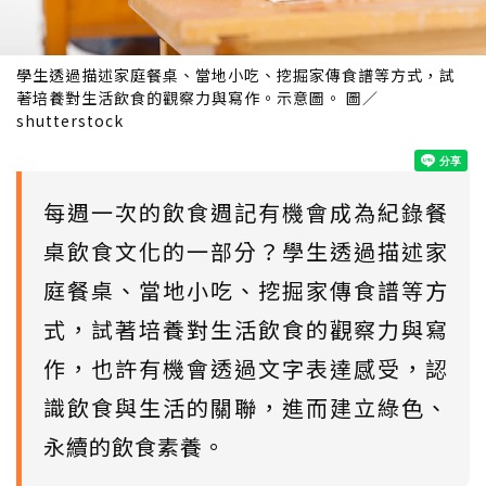
學生透過描述家庭餐桌、當地小吃、挖掘家傳食譜等方式，試
著培養對生活飲食的觀察力與寫作。示意圖。 圖／
shutterstock
每週一次的飲食週記有機會成為紀錄餐
桌飲食文化的一部分？學生透過描述家
庭餐桌、當地小吃、挖掘家傳食譜等方
式，試著培養對生活飲食的觀察力與寫
作，也許有機會透過文字表達感受，認
識飲食與生活的關聯，進而建立綠色、
永續的飲食素養。