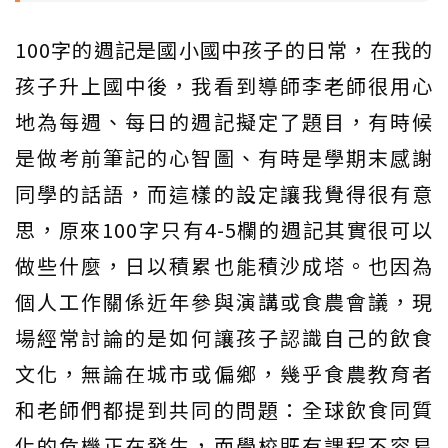
100字的週記是國小國中孩子的日常，在我的
孩子升上國中後，我看到導師李老師很用心
地為每週、每日的週記擬定了題目，有時候
是做考前筆記的心智圖、有時是學期末感謝
同學的話語，而這樣的設定讓我覺得很有意
思，原來100字只有4-5欄的週記其實很可以
做些什麼，日以積累也能積沙成塔。也因為
個人工作關係近年參與演講或食農會議，現
場經常討論的是如何讓孩子認識自己的飲食
文化，無論在城市或偏鄉，幾乎食農教育者
和老師們都提到共同的問題：全球飲食同質
化的危機正在發生，而學校既有課程不容易