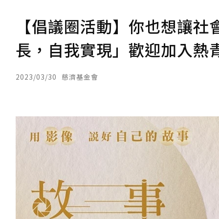
【倡議圈活動】你也想讓社
長，自我實現」歡迎加入熱
2023/03/30
慈濟基金會