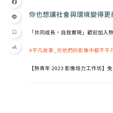
你也想讓社會與環境變得更
「共同成長，自我實現」歡迎加入
#平凡故事_在他們的影像中都不平
【熱青年 2023 影像培力工作坊】