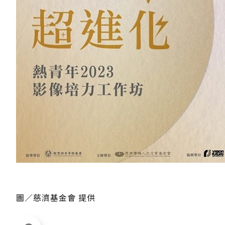
圖／慈濟基金會 提供