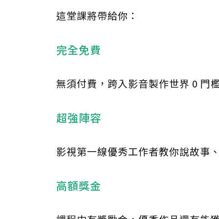
這堂課將帶給你：
完全免費
無須付費，跨入影音製作世界 0 門
超強陣容
影視第一線優秀工作者教你說故事
高額獎金