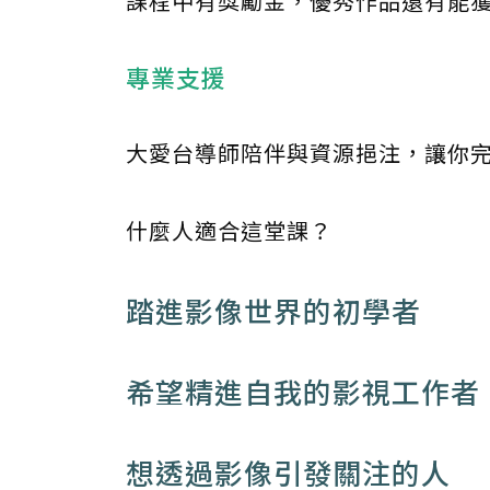
課程中有獎勵金，優秀作品還有能
專業支援
大愛台導師陪伴與資源挹注，讓你
什麼人適合這堂課？
踏進影像世界的初學者
希望精進自我的影視工作者
想透過影像引發關注的人