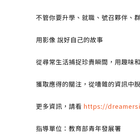
不管你要升學、就職、號召夥伴、
用影像 說好自己的故事
從尋常生活捕捉珍貴瞬間，用趣味
獲取應得的關注，從嘈雜的資訊中
更多資訊，請看
https://dreamersi
指導單位：教育部青年發展署