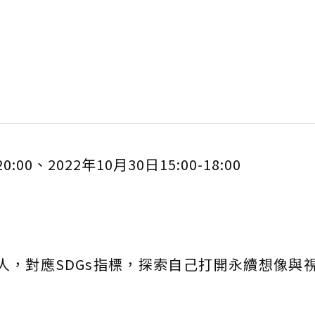
20:00、2022年10月30日15:00-18:00
職人，對應SDGs指標，探索自己打開永續想像與