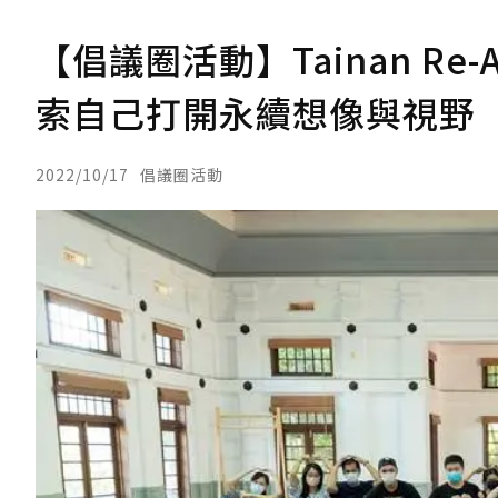
【倡議圈活動】Tainan Re-A
索自己打開永續想像與視野
2022/10/17
倡議圈活動