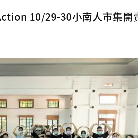
ction 10/29-30小南人市集