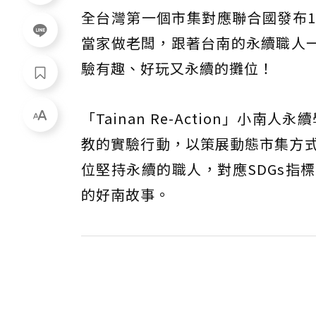
全台灣第一個市集對應聯合國發布1
當家做老闆，跟著台南的永續職人
驗有趣、好玩又永續的攤位！
「Tainan Re-Action」小
教的實驗行動，以策展動態市集方式
位堅持永續的職人，對應SDGs指
的好南故事。