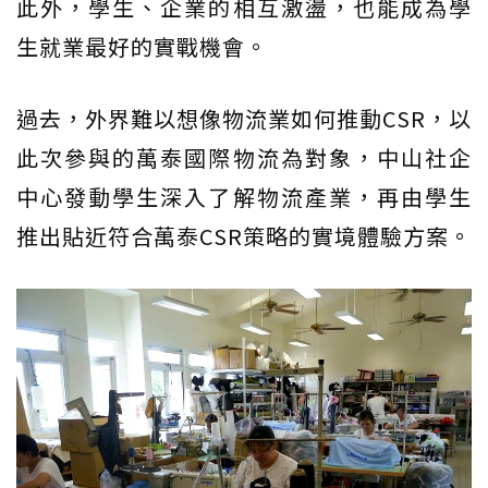
此外，學生、企業的相互激盪，也能成為學
生就業最好的實戰機會。
過去，外界難以想像物流業如何推動CSR，以
此次參與的萬泰國際物流為對象，中山社企
中心發動學生深入了解物流產業，再由學生
推出貼近符合萬泰CSR策略的實境體驗方案。