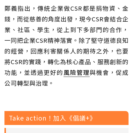
鄭義指出，傳統企業做CSR都是捐物資、金
錢，而從慈善的角度出發，現今CSR會結合企
業、社區、學生，從上到下多部門的合作，
一同把企業CSR精神落實。除了堅守道德良知
的經營，回應利害關係人的期待之外，也要
將CSR的實踐，轉化為核心產品、服務創新的
功能，並透過更好的
風險管理
與機會，促成
公司轉型與治理。
Take action！加入《倡議+》