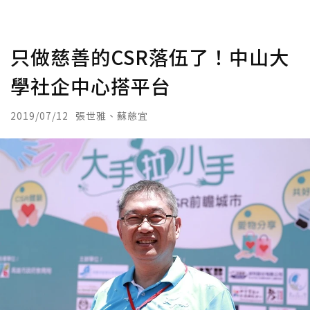
只做慈善的CSR落伍了！中山大
學社企中心搭平台
2019/07/12
張世雅、蘇慈宜