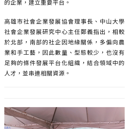
的企業，建立重要平台。
高雄市社會企業發展協會理事長、中山大學
社會企業發展研究中心主任鄭義指出，相較
於北部，南部的社企因地緣關係，多偏向農
業和手工藝，因此數量、型態較少，也沒有
足夠的條件發展平台化組織，結合領域中的
人才，並串連相關資源。