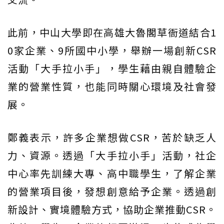
此前，中山大學即在高雄大魯閣草衙道結合1
0家企業、9所國中小學，舉辦一場創新CSR
活動「大手拉小手」，學生藉由親自體驗企
業的營業性質，也能同時關心環境及社會發
展。
鄭義表示，許多企業想做CSR，苦於缺乏人
力、資源。透過「大手拉小手」活動，社企
中心率先訓練大專、高中職學生，了解企業
的營業項目後，發想創意給予企業。透過創
新設計、實境體驗方式，協助企業推動CSR。