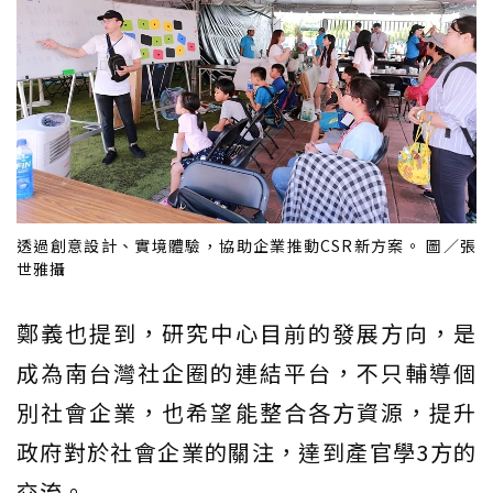
透過創意設計、實境體驗，協助企業推動CSR新方案。 圖／張
世雅攝
鄭義也提到，研究中心目前的發展方向，是
成為南台灣社企圈的連結平台，不只輔導個
別社會企業，也希望能整合各方資源，提升
政府對於社會企業的關注，達到產官學3方的
交流。