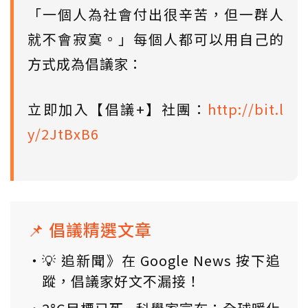
「一個人為社會付出很辛苦，但一群人
就不會寂寞。」每個人都可以用自己的
方式成為倡議家：
立即加入【倡議+】社團：
http://bit.l
y/2JtBxB6
📌 倡議精選文章
💡 追新聞》在 Google News 按下追
蹤，倡議家好文不漏接！