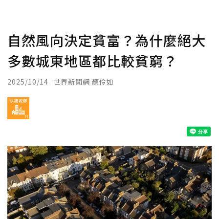
自然風向決定貧富？為什麼絕大
多數城東地區都比較貧窮？
2025/10/14
世界新聞網 顏伶如