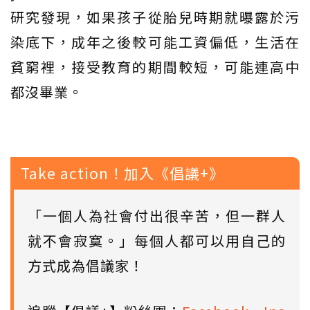
研究發現，如果孩子從胎兒時期就曝露於污
染底下，成年之後較可能工資偏低，生活在
貧窮裡，接受教育的期間較短，可能連高中
都沒畢業。
Take action！加入《倡議+》
「一個人為社會付出很辛苦，但一群人
就不會寂寞。」每個人都可以用自己的
方式成為倡議家！