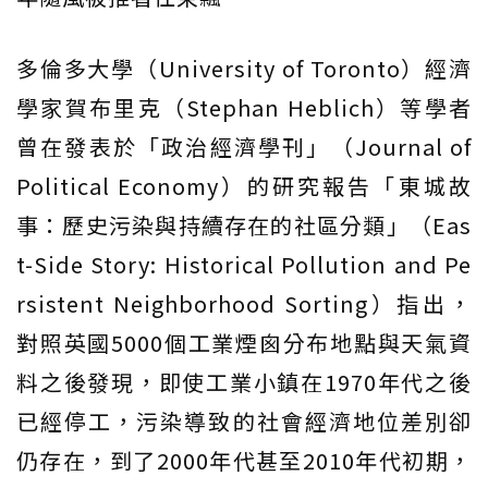
多倫多大學（University of Toronto）經濟
學家賀布里克（Stephan Heblich）等學者
曾在發表於「政治經濟學刊」（Journal of
Political Economy）的研究報告「東城故
事：歷史污染與持續存在的社區分類」（Eas
t-Side Story: Historical Pollution and Pe
rsistent Neighborhood Sorting）指出，
對照英國5000個工業煙囪分布地點與天氣資
料之後發現，即使工業小鎮在1970年代之後
已經停工，污染導致的社會經濟地位差別卻
仍存在，到了2000年代甚至2010年代初期，