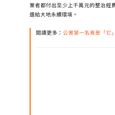
業者都付出至少上千萬元的整治經
還給大地永續環境。
閱讀更多：
公害第一名竟是「它