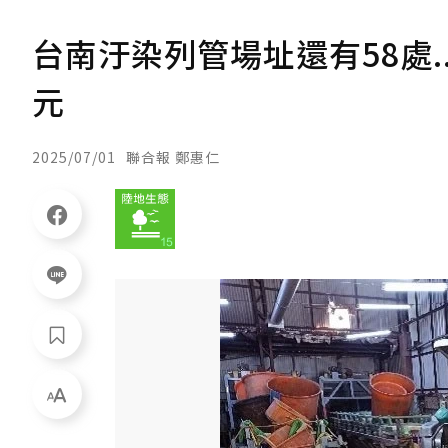
台南汙染列管場址還有58處.
元
2025/07/01
聯合報 鄭惠仁