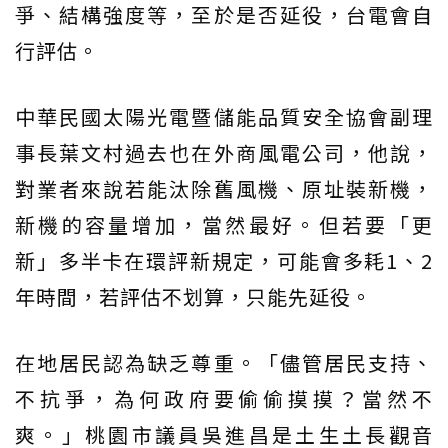
爭、結構強度等，至於是否延役，台電會自
行評估。
中華民國太陽光電暨儲能品質安全協會副理
事長葉文村過去也在外商風電公司，他說，
對業者來說若能汰除舊風機、原址裝新機，
新機的容量增加，當然最好。但若要「更
新」多半卡在環評新規定，可能會多耗1、2
年時間，若評估不划算，只能先延役。
在地居民認為缺乏尊重。「儘管居民支持、
不抗爭，為何政府要偷偷摸摸？當然不
爽。」桃園市議員吳進昌是土生土長觀音