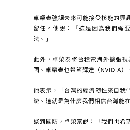
卓榮泰強調未來可能接受核能的興
留任。他說：「這是因為我們需
法。」
此外，卓榮泰將台積電海外擴張視
國。卓榮泰也希望輝達（NVIDI
他表示，「台灣的經濟韌性來自我
鏈。這就是為什麼我們相信台灣能
談到國防，卓榮泰說：「我們也希