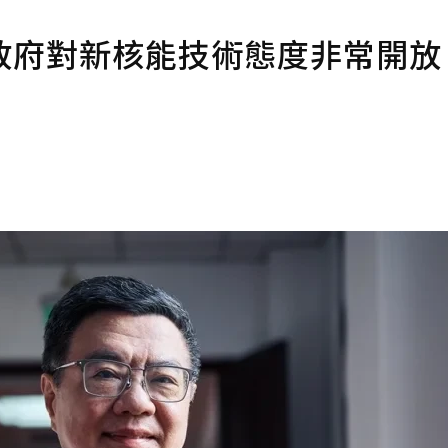
政府對新核能技術態度非常開放