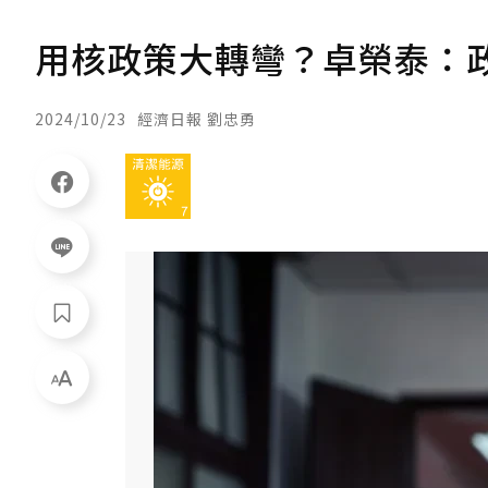
用核政策大轉彎？卓榮泰：
2024/10/23
經濟日報 劉忠勇