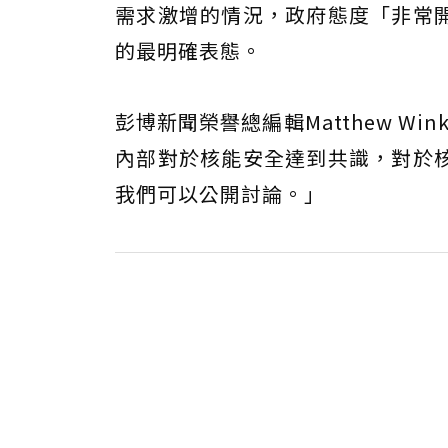
需求激增的情況，政府態度「非常
的最明確表態。
彭博新聞榮譽總編輯Matthew W
內部對於核能安全達到共識，對於
我們可以公開討論。」