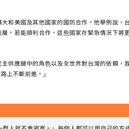
擴大和美國及其他國家的國防合作。他舉例說，
高層。若能順利合作，這些國家在緊急情況下將
民主供應鏈中的角色以及全世界對台灣的依賴，
條路上不斷前進。」
一群人就不會寂寞。」每個人都可以用自己的方