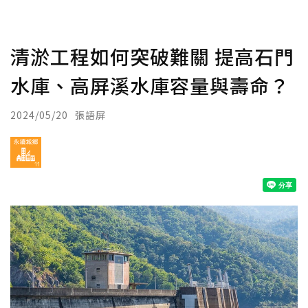
清淤工程如何突破難關 提高石門
水庫、高屏溪水庫容量與壽命？
2024/05/20
張語屏