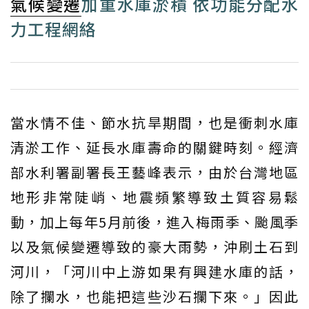
氣候變遷
加重水庫淤積 依功能分配水
力工程網絡
當水情不佳、節水抗旱期間，也是衝刺水庫
清淤工作、延長水庫壽命的關鍵時刻。經濟
部水利署副署長王藝峰表示，由於台灣地區
地形非常陡峭、地震頻繁導致土質容易鬆
動，加上每年5月前後，進入梅雨季、颱風季
以及氣候變遷導致的豪大雨勢，沖刷土石到
河川，「河川中上游如果有興建水庫的話，
除了攔水，也能把這些沙石攔下來。」因此