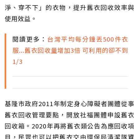
淨、穿不下」的衣物，提升舊衣回收效率與
使用效益。
閱讀更多：
台灣平均每分鐘丟500件衣
服...舊衣回收量增加3倍 可利用的卻不到
1/3
基隆市政府2011年制定身心障礙者團體從事
舊衣回收管理要點，開放社福團體申設舊衣
回收箱。2020年再將舊衣類公告為應回收項
目，民眾也可以把舊衣交由環保局清潔隊
資