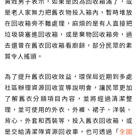
黃姓男子表示，如果是因為回收箱滿了，或
是老人家無力把舊衣物投入箱內，暫時堆放
在回收箱旁不難處理，麻煩的是有人直接把
垃圾袋塞進回收箱，或是棄物回收箱旁，過
去還曾在舊衣回收箱看廚餘，部分民眾的素
質令人搖頭。
為了提升舊衣回收效益，環保局近期到多處
社區辦理資源回收宣導說明會，讓民眾更加
了解舊衣分類項目內容，並將經過清潔整
理，並可使用的外衣、外褲、裙子、洋裝、
背心、外套和西裝等，投入舊衣回收箱，或
是交給清潔隊資源回收車，也可透過「
全國