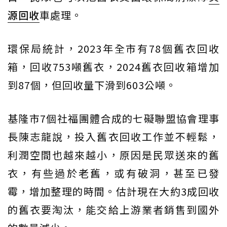
源回收
車處理。
環保局統計，2023年全市有78個舊衣回收
箱，回收753噸舊衣，2024舊衣回收箱增加
到87個，但回收量下滑到603公噸。
基隆市7個社福團體合成的七礙聯盟協會理事
長陳志龍說，投入舊衣回收工作並不輕鬆，
利潤空間也越來越小，原因是民眾送來的舊
衣，有些過於老舊，或有破洞，甚至已發
霉，增加整理的時間。估計現在大約3成回收
的舊衣要淘汰，能交給上游業者銷售到國外