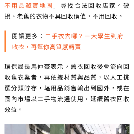
不用品藏寶地圖
」尋找合法回收店家。破
損、老舊的衣物不具回收價值，不用回收。
閱讀更多：
二手衣去哪？－大學生到府
收衣，再幫你高質感轉賣
環保局長馬仲豪表示，舊衣回收後會流向回
收舊衣業者，再依據材質與品質，以人工挑
選分類貯存，堪用品銷售輸出到國外，或在
國內市場以二手物流通使用，延續舊衣回收
效益。