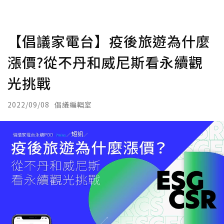
【倡議家電台】疫後旅遊為什麼
漲價?從不丹和威尼斯看永續觀
光挑戰
2022/09/08
倡議編輯室