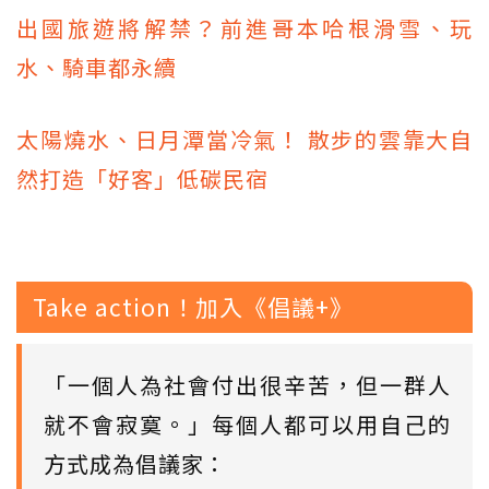
出國旅遊將解禁？前進哥本哈根滑雪、玩
水、騎車都永續
太陽燒水、日月潭當冷氣！ 散步的雲靠大自
然打造「好客」低碳民宿
Take action！加入《倡議+》
「一個人為社會付出很辛苦，但一群人
就不會寂寞。」每個人都可以用自己的
方式成為倡議家：