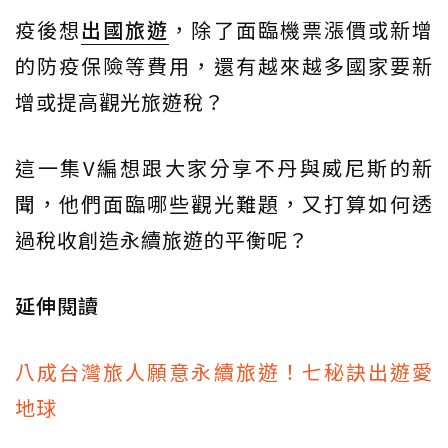
疫後想
出國旅遊
，除了面臨機票漲價或新增
的防疫保險等費用，還有越來越多國家要新
增或提高觀光旅遊稅？
這一集V編想跟大家分享不丹與威尼斯的新
聞，他們面臨哪些觀光難題，又打算如何透
過稅收創造永續旅遊的平衡呢？
延伸閱讀
八成台灣旅人願意永續旅遊！七秘訣出遊愛
地球