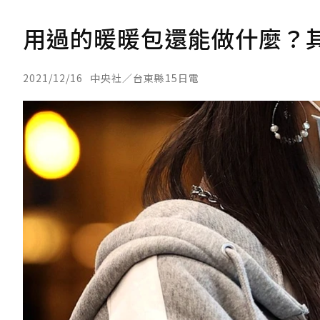
用過的暖暖包還能做什麼？
2021/12/16
中央社／台東縣15日電