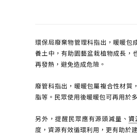
環保局廢棄物管理科指出，暖暖包
養土中，有助園藝盆栽植物成長，
再發熱，避免造成危險。
廢管科指出，暖暖包屬複合性材質
脂等。民眾使用後暖暖包可再用於
另外，提醒民眾應有源頭減量、
資
度，資源有效循環利用，更有助於