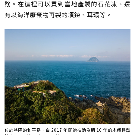
務。在這裡可以買到當地產製的石花凍、還
有以海洋廢棄物再製的項鍊、耳環等。
位於基隆的和平島，自 2017 年開始推動為期 10 年的永續轉型