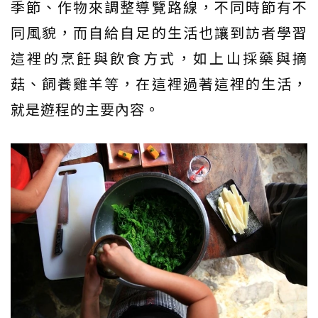
季節、作物來調整導覽路線，不同時節有不
同風貌，而自給自足的生活也讓到訪者學習
這裡的烹飪與飲食方式，如上山採藥與摘
菇、飼養雞羊等，在這裡過著這裡的生活，
就是遊程的主要內容。