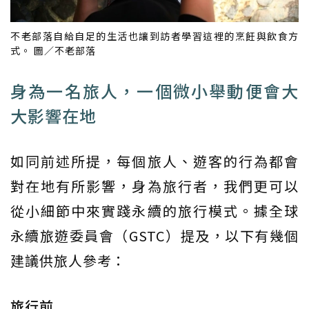
不老部落自給自足的生活也讓到訪者學習這裡的烹飪與飲食方
式。 圖／不老部落
身為一名旅人，一個微小舉動便會大
大影響在地
如同前述所提，每個旅人、遊客的行為都會
對在地有所影響，身為旅行者，我們更可以
從小細節中來實踐永續的旅行模式。據全球
永續旅遊委員會（GSTC）提及，以下有幾個
建議供旅人參考：
旅行前