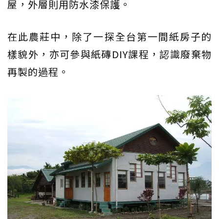
屋，外層則用防水漆保護。
在此農莊中，除了一探全台第一間紙房子的
樣貌外，亦可參與紙磚DIY課程，認識廢棄物
再製的過程。