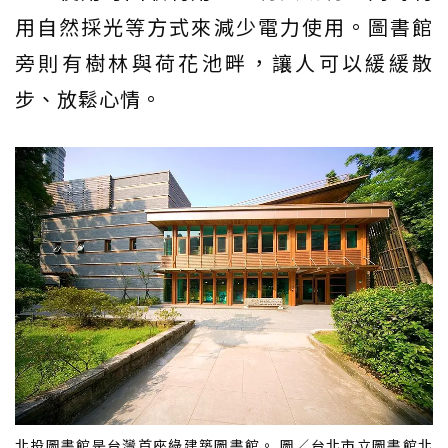
用自然採光等方式來減少電力使用。圖書館
旁則有樹林與荷花池畔，讓人可以緩緩散
步、放鬆心情。
北投圖書館是台灣首座綠建築圖書館。 圖／台北市立圖書館北