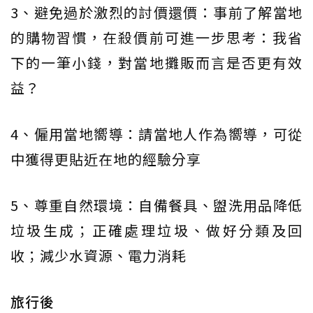
3、避免過於激烈的討價還價：事前了解當地
的購物習慣，在殺價前可進一步思考：我省
下的一筆小錢，對當地攤販而言是否更有效
益？
4、僱用當地嚮導：請當地人作為嚮導，可從
中獲得更貼近在地的經驗分享
5、尊重自然環境：自備餐具、盥洗用品降低
垃圾生成；正確處理垃圾、做好分類及回
收；減少水資源、電力消耗
旅行後