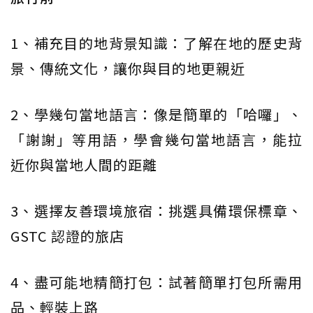
1、補充目的地背景知識：了解在地的歷史背
景、傳統文化，讓你與目的地更親近
2、學幾句當地語言：像是簡單的「哈囉」、
「謝謝」等用語，學會幾句當地語言，能拉
近你與當地人間的距離
3、選擇友善環境旅宿：挑選具備環保標章、
GSTC 認證的旅店
4、盡可能地精簡打包：試著簡單打包所需用
品、輕裝上路