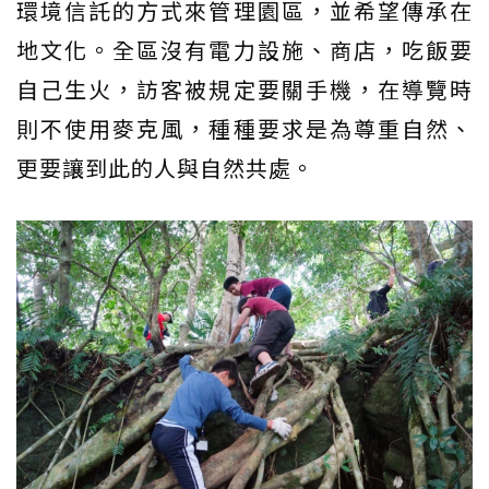
環境信託的方式來管理園區，並希望傳承在
地文化。全區沒有電力設施、商店，吃飯要
自己生火，訪客被規定要關手機，在導覽時
則不使用麥克風，種種要求是為尊重自然、
更要讓到此的人與自然共處。