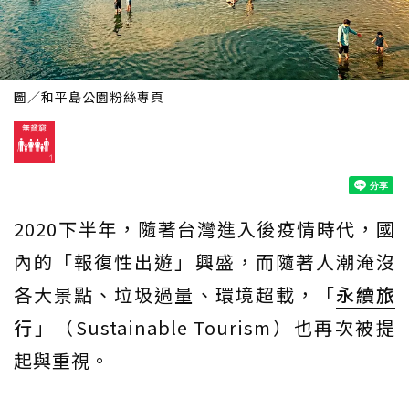
圖／和平島公園粉絲專頁
2020下半年，隨著台灣進入後疫情時代，國
內的「報復性出遊」興盛，而隨著人潮淹沒
各大景點、垃圾過量、環境超載，「
永續旅
行
」（Sustainable Tourism）也再次被提
起與重視。