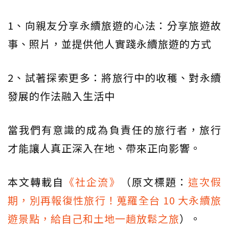
1、向親友分享永續旅遊的心法：分享旅遊故
事、照片，並提供他人實踐永續旅遊的方式
2、試著探索更多：將旅行中的收穫、對永續
發展的作法融入生活中
當我們有意識的成為負責任的旅行者，旅行
才能讓人真正深入在地、帶來正向影響。
本文轉載自
《社企流》
（原文標題：
這次假
期，別再報復性旅行！蒐羅全台 10 大永續旅
遊景點，給自己和土地一趟放鬆之旅
）。