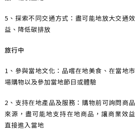
5、探索不同交通方式：盡可能地放大交通效
益、降低碳排放
旅行中
1、參與當地文化：品嚐在地美食、在當地市
場購物以及參加當地節日或體驗
2、支持在地產品及服務：購物前可詢問商品
來源，盡可能地支持在地商品，讓商業效益
直接進入當地