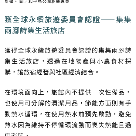
計畫。 圖／和平島公園粉絲專頁
獲全球永續旅遊委員會認證——集集
兩腳詩集生活旅店
獲得全球永續旅遊委員會認證的集集兩腳詩
集生活旅店，透過在地物產與小農食材採
購，讓旅宿經營與社區經濟結合。
在環境面向上，旅館內不提供一次性備品，
也使用可分解的清潔用品，節能方面則有手
動熱水循環，在使用熱水前預先啟動，避免
熱水因為維持不停循環流動而喪失熱能且過
度消耗。