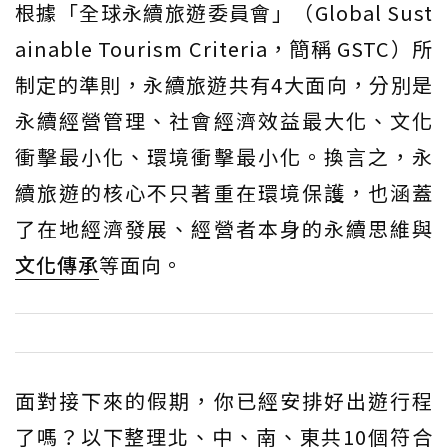
根據「全球永續旅遊委員會」（Global Sust
ainable Tourism Criteria，簡稱 GSTC）所
制定的準則，永續旅遊共有4大面向，分別是
永續經營管理、社會經濟效益最大化、文化
衝擊最小化、環境衝擊最小化。換言之，永
續旅遊的核心不只著重在環境保護，也涵蓋
了在地經濟發展、經營者本身的永續思維與
文化傳承
等面向。
面對接下來的假期，你已經安排好出遊行程
了嗎？以下整理北、中、南、東共10個符合