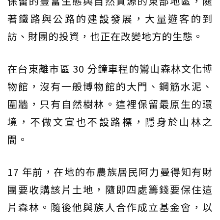
保留的豐富生態與自然資源的東部地區，隨
著鐵路與公路的建設發展，大量遊客的到
訪、財團的投資，也正在改變地方的生態。
在台東離市區 30 分鐘車程的鸞山森林文化博
物館，沒有一般博物館的大門、鋼筋水泥、
圍牆，只有自然樹林。這裡保留最原生的環
境，不做文宣也不設路標，隱身於山林之
間。
17 年前，在地的布農族居民阿力曼得知有財
團要收購該片土地，隨即四處籌錢要保住這
片森林。隨後他與族人合作成立基金會，以