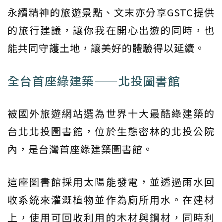
永續精神的旅遊景點、文末亦分享GSTC提供
的旅行建議，讓你我在開心出遊的同時，也
能共同守護土地，讓美好的體驗得以延續。
全台首座綠建築——北投圖書館
被國外旅遊網站選為世界十大最酷綠建築的
台北北投圖書館，位於生態密林的北投公院
內，是台灣首座綠建築圖書館。
這座圖書館採用太陽能發電，並透過雨水回
收系統來灌溉植物並作為廁所用水。在建材
上，使用可回收利用的木材與鋼材，同時利