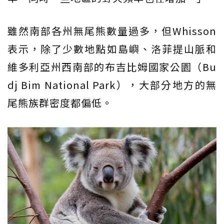
雖然南部各州無尾熊數量過多，但Whisson
表示，除了少數地點如島嶼、洛菲提山脈和
維多利亞州西南部的布吉比姆國家公園（Bu
dj Bim National Park），大部分地方的無
尾熊族群密度都偏低。