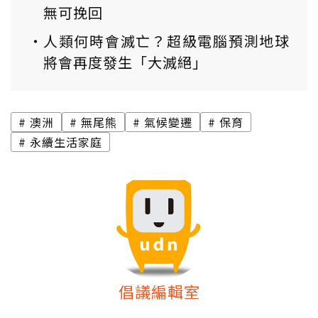
無可挽回
人類何時會滅亡？超級電腦預測地球
將會再度發生「大滅絕」
澳洲
無尾熊
氣候變遷
保育
永續生活家庭
倡議編輯室