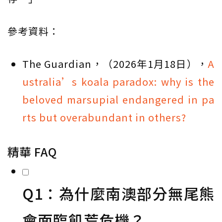
參考資料：
The Guardian，（2026年1月18日），
A
ustralia’s koala paradox: why is the
beloved marsupial endangered in pa
rts but overabundant in others?
精華 FAQ
Q1：為什麼南澳部分無尾熊
會面臨飢荒危機？