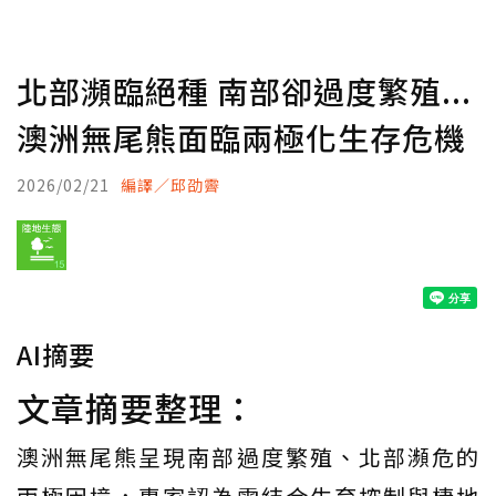
北部瀕臨絕種 南部卻過度繁殖...
澳洲無尾熊面臨兩極化生存危機
2026/02/21
編譯／邱劭霽
AI摘要
文章摘要整理：
澳洲無尾熊呈現南部過度繁殖、北部瀕危的