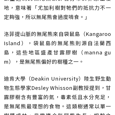
地，意味著「尤加利樹對牠們的抵抗力不一
定夠強，所以無尾熊會過度啃食。」
洛菲提山脈的無尾熊來自袋鼠島（Kangaroo
Island），袋鼠島的無尾熊則源自法蘭西
島，這些地區盛產甘露膠樹（manna gu
m），是無尾熊偏好的樹種之一。
迪肯大學（Deakin University）陸生野生動
物生態學家Desley Whisson副教授提到，甘
露膠樹含有豐富的氮，毒素低且水分充足，
是無尾熊最理想的食物。這類樹通常以單一