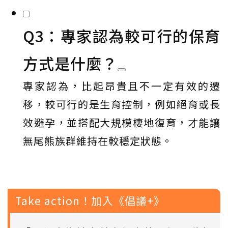
Q3：專家認為較可行的保育
方式是什麼？
專家認為，比起昂貴且不一定有效的遷
移，較可行的是生育控制，例如絕育或長
效避孕，並搭配大規模棲地復育，才能讓
無尾熊族群維持在較穩定狀態。
Take action！加入《倡議+》