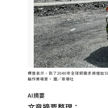
標普表示，到了2040年全球銅需求將增加5
輸作業場景。 圖／新華社
AI摘要
文章摘要整理：