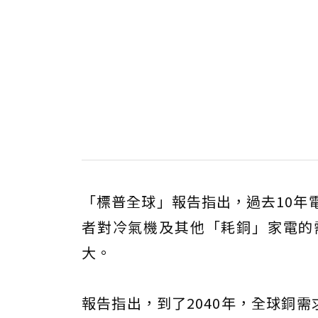
「標普全球」報告指出，過去10年
者對冷氣機及其他「耗銅」家電的
大。
報告指出，到了2040年，全球銅需求