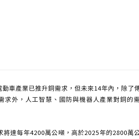
電動車產業已推升銅需求，但未來14年內，除了
需求外，人工智慧、國防與機器人產業對銅的
將達每年4200萬公噸，高於2025年的2800萬