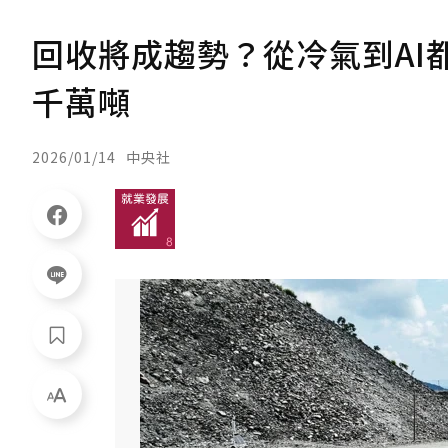
回收將成趨勢？從冷氣到AI都
千萬噸
2026/01/14
中央社