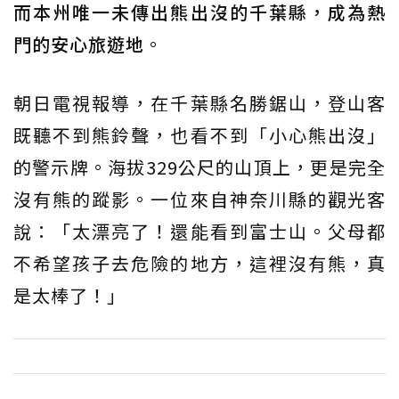
而本州唯一未傳出熊出沒的千葉縣，成為熱
門的安心旅遊地
。
朝日電視報導，在千葉縣名勝鋸山，登山客
既聽不到熊鈴聲，也看不到「小心熊出沒」
的警示牌。海拔329公尺的山頂上，更是完全
沒有熊的蹤影。一位來自神奈川縣的觀光客
說：「太漂亮了！還能看到富士山。父母都
不希望孩子去危險的地方，這裡沒有熊，真
是太棒了！」