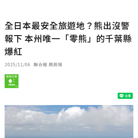
全日本最安全旅遊地？熊出沒警
報下 本州唯一「零熊」的千葉縣
爆紅
2025/11/06
聯合報 周辰陽