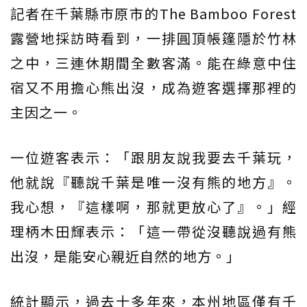
記者在千葉縣市原市的The Bamboo Forest
露營地採訪時看到，一排圓頂帳篷隱於竹林
之中，三連休期間全數客滿。能在綠意中住
宿又不用擔心熊出沒，成為遊客選擇那裡的
主因之一。
一位遊客表示：「跟朋友說我要去千葉玩，
他就說『聽說千葉是唯一沒有熊的地方』。
我心想，『這樣啊，那就更放心了』。」經
理柄木田輝表示：「這一帶從沒聽說過有熊
出沒，是能安心親近自然的地方。」
統計顯示，過去十多年來，本州地區僅有千