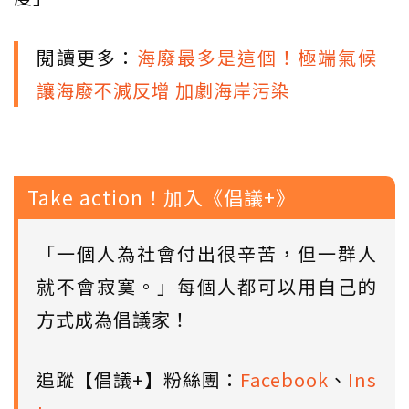
閱讀更多：
海廢最多是這個！極端氣候
讓海廢不減反增 加劇海岸污染
Take action！加入《倡議+》
「一個人為社會付出很辛苦，但一群人
就不會寂寞。」每個人都可以用自己的
方式成為倡議家！
追蹤【倡議+】粉絲團：
Facebook
、
Ins