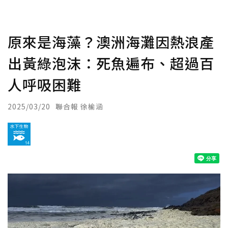
原來是海藻？澳洲海灘因熱浪產
出黃綠泡沫：死魚遍布、超過百
人呼吸困難
2025/03/20
聯合報 徐榆涵