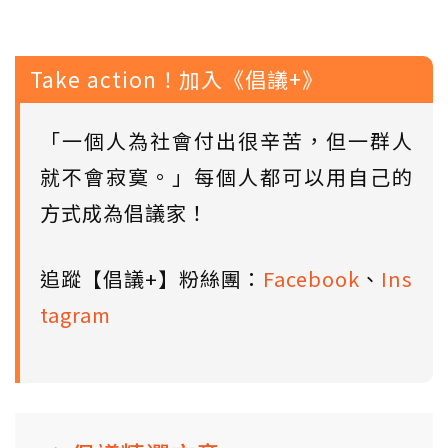
Take action！加入《倡議+》
「一個人為社會付出很辛苦，但一群人
就不會寂寞。」每個人都可以用自己的
方式成為倡議家！
追蹤【倡議+】粉絲團：
Facebook
、
Ins
tagram