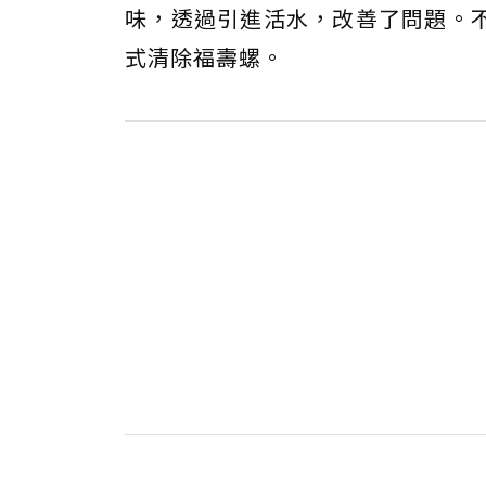
味，透過引進活水，改善了問題。
式清除福壽螺。