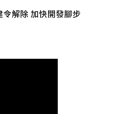
令解除 加快開發腳步