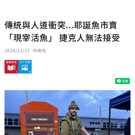
傳統與人道衝突...耶誕魚市賣
「現宰活魚」 捷克人無法接受
2024/12/31
中央社