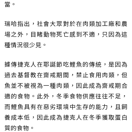
當。
瑞哈指出，社會大眾對於在肉類加工廠和農
場之外，目睹動物死亡感到不適，只因為這
種情況很少見。
據傳捷克人在耶誕節吃鯉魚的傳統，是因為
過去基督教在齋戒期間，禁止食用肉類，但
魚並不被視為一種肉類，因此成為齋戒期合
適的食物。此外，冬季食物供應往往不足，
而鯉魚具有在惡劣環境中生存的能力，且飼
養成本低，因此成為捷克人在冬季獲取蛋白
質的食物。