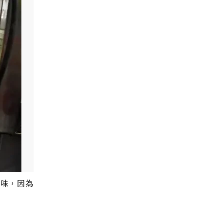
香味，因為