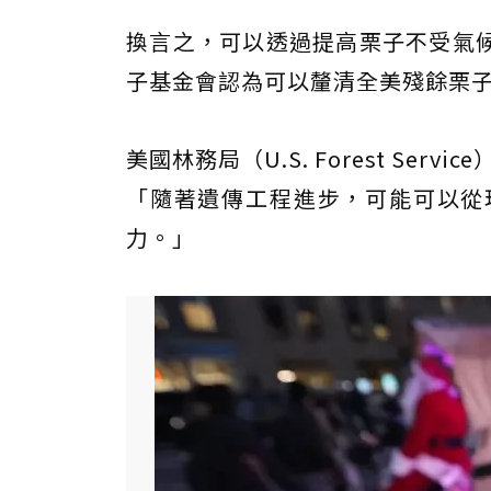
換言之，可以透過提高栗子不受氣
子基金會認為可以釐清全美殘餘栗
美國林務局（U.S. Forest Ser
「隨著遺傳工程進步，可能可以從
力。」