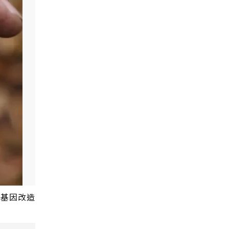
過基因改造