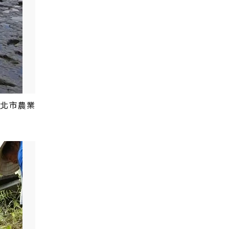
新北市農業