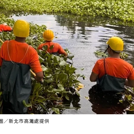
圖／新北市高灘處提供