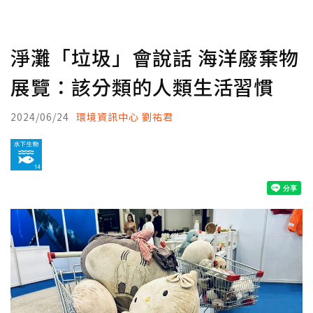
淨灘「垃圾」會說話 海洋廢棄物
展覽：該分類的人類生活習慣
2024/06/24
環境資訊中心 劉祐君