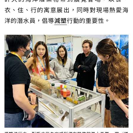
衣、住、行的寓意展出，同時對現場熱愛海
洋的潛水員，倡導
減塑
行動的重要性。