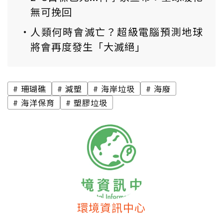
無可挽回
人類何時會滅亡？超級電腦預測地球
將會再度發生「大滅絕」
珊瑚礁
減塑
海岸垃圾
海廢
海洋保育
塑膠垃圾
環境資訊中心