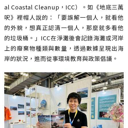
al Coastal Cleanup，ICC）。如《地底三萬
呎》裡帽人說的：「要誤解一個人，就看他
的外貌，想真正認清一個人，那麼就多看他
的垃圾桶。」ICC在淨灘後會記錄海灘或河岸
上的廢棄物種類與數量，透過數據呈現出海
岸的狀況，進而從事環境教育與政策倡議。