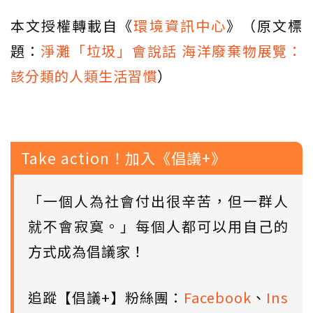
本文授權轉載自《
環境資訊中心
》（原文標
題：
淨灘「垃圾」會說話 海洋廢棄物展覽：
該分類的人類生活習慣
）
Take action！加入《倡議+》
「一個人為社會付出很辛苦，但一群人
就不會寂寞。」每個人都可以用自己的
方式成為倡議家！
追蹤【倡議+】粉絲團：
Facebook
、
Ins