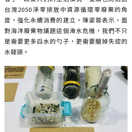
台灣2050淨零排放中資源循環零廢棄的角
度，強化永續消費的建立。陳姿蓉表示，面
對海洋廢棄物議題這個淹水危機，我們不只
是需要更多舀水的勺子，更需要關掉失控的
水龍頭。