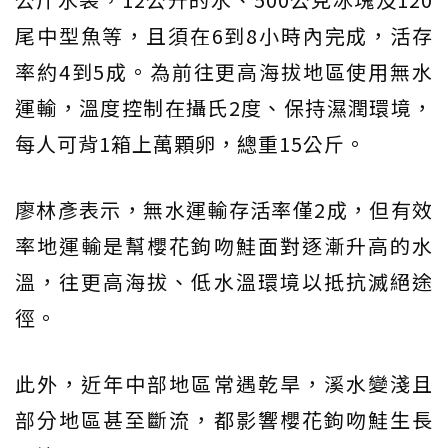
尾中型魚等，且須在6到8小時內完成，活存
率約4到5成。為前往更高海拔地區使用無水
運輸，溫度控制在攝氏2度、保持濕潤環境，
每人可背1箱上萬顆卵，總重15公斤。
廖林彥表示，無水運輸存活率僅2成，但有效
率地運輸是幫櫻花鉤吻鮭面對逐漸升高的水
溫，往更高海拔、低水溫環境以抵抗滅絕途
徑。
此外，近年中部地區常遇乾旱，溪水變淺且
部分地區甚至斷流，都影響櫻花鉤吻鮭生長