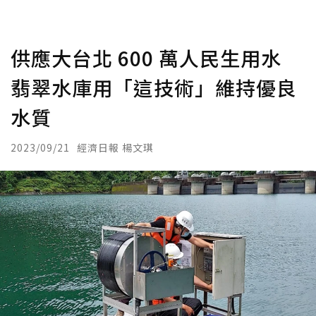
供應大台北 600 萬人民生用水
翡翠水庫用「這技術」維持優良
水質
2023/09/21
經濟日報 楊文琪