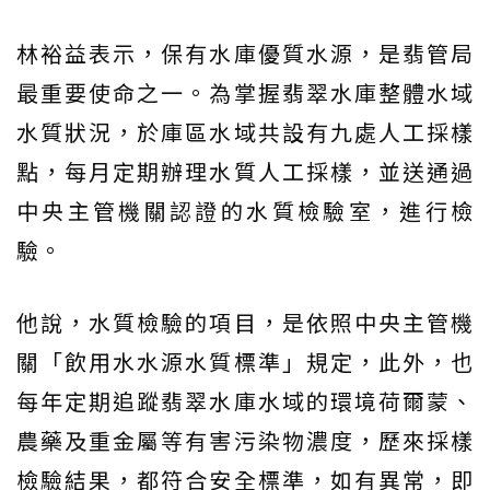
林裕益表示，保有水庫優質水源，是翡管局
最重要使命之一。為掌握翡翠水庫整體水域
水質狀況，於庫區水域共設有九處人工採樣
點，每月定期辦理水質人工採樣，並送通過
中央主管機關認證的水質檢驗室，進行檢
驗。
他說，水質檢驗的項目，是依照中央主管機
關「飲用水水源水質標準」規定，此外，也
每年定期追蹤翡翠水庫水域的環境荷爾蒙、
農藥及重金屬等有害污染物濃度，歷來採樣
檢驗結果，都符合安全標準，如有異常，即