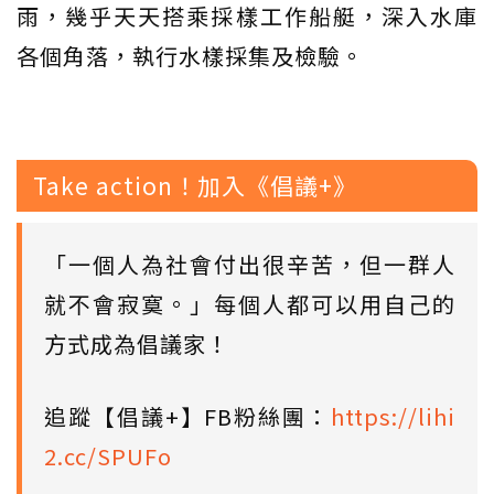
雨，幾乎天天搭乘採樣工作船艇，深入水庫
各個角落，執行水樣採集及檢驗。
Take action！加入《倡議+》
「一個人為社會付出很辛苦，但一群人
就不會寂寞。」每個人都可以用自己的
方式成為倡議家！
追蹤【倡議+】FB粉絲團：
https://lihi
2.cc/SPUFo