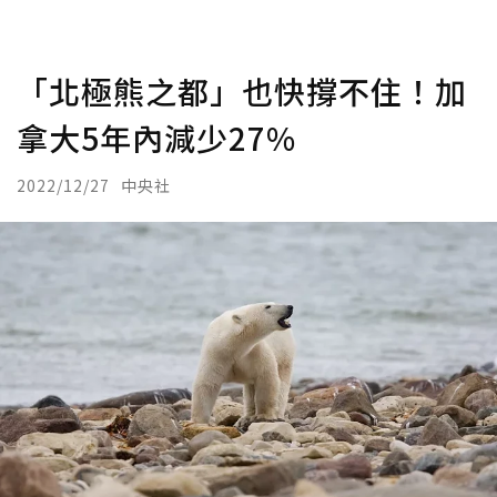
「北極熊之都」也快撐不住！加
拿大5年內減少27%
2022/12/27
中央社