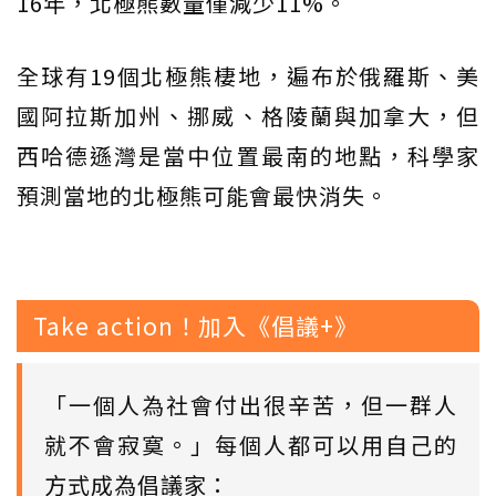
16年，北極熊數量僅減少11%。
全球有19個北極熊棲地，遍布於俄羅斯、美
國阿拉斯加州、挪威、格陵蘭與加拿大，但
西哈德遜灣是當中位置最南的地點，科學家
預測當地的北極熊可能會最快消失。
Take action！加入《倡議+》
「一個人為社會付出很辛苦，但一群人
就不會寂寞。」每個人都可以用自己的
方式成為倡議家：