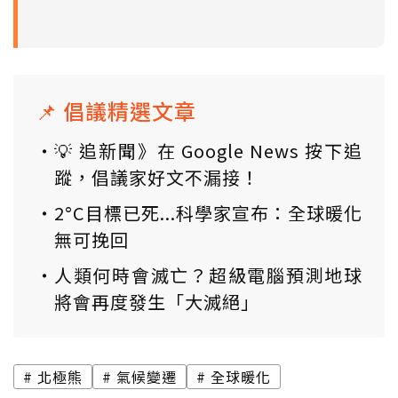
📌 倡議精選文章
💡 追新聞》在 Google News 按下追
蹤，倡議家好文不漏接！
2°C目標已死...科學家宣布：全球暖化
無可挽回
人類何時會滅亡？超級電腦預測地球
將會再度發生「大滅絕」
北極熊
氣候變遷
全球暖化