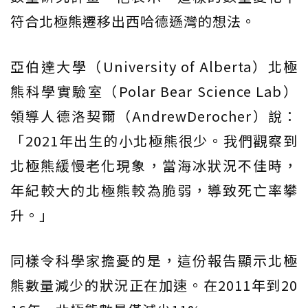
符合北極熊遷移出西哈德遜灣的想法。
亞伯達大學（University of Alberta）北極
熊科學實驗室（Polar Bear Science Lab）
領導人德洛契爾（AndrewDerocher）說：
「2021年出生的小北極熊很少。我們觀察到
北極熊緩慢老化現象，當海冰狀況不佳時，
年紀較大的北極熊較為脆弱，導致死亡率攀
升。」
同樣令科學家擔憂的是，這份報告顯示北極
熊數量減少的狀況正在加速。在2011年到20