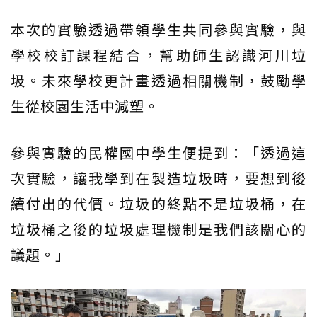
本次的實驗透過帶領學生共同參與實驗，與
學校校訂課程結合，幫助師生認識河川垃
圾。未來學校更計畫透過相關機制，鼓勵學
生從校園生活中減塑。
參與實驗的民權國中學生便提到：「透過這
次實驗，讓我學到在製造垃圾時，要想到後
續付出的代價。垃圾的終點不是垃圾桶，在
垃圾桶之後的垃圾處理機制是我們該關心的
議題。」