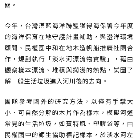
關。
今年，台灣湛藍海洋聯盟獲得海保署今年度
的海洋保育在地守護計畫補助，與澄洋環境
顧問、民權國中和在地木造帆船推廣社團合
作，規劃執行「淡水河漂流物實驗」，藉由
觀察樣本漂流、堆積與擱淺的熱點，試圖了
解一般生活垃圾進入河川後的去向。
團隊參考國外的研究方法，以僅有手掌大
小、可自然分解的木片作為樣本，模擬河道
常見的生活垃圾，如寶特瓶、塑膠袋等，由
民權國中的師生協助標記樣本，於淡水河左