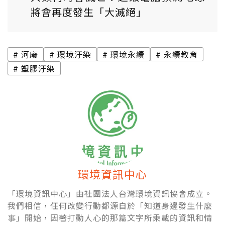
將會再度發生「大滅絕」
河廢
環境汙染
環境永續
永續教育
塑膠汙染
環境資訊中心
「環境資訊中心」由社團法人台灣環境資訊協會成立。
我們相信，任何改變行動都源自於「知道身邊發生什麼
事」開始，因著打動人心的那篇文字所乘載的資訊和情