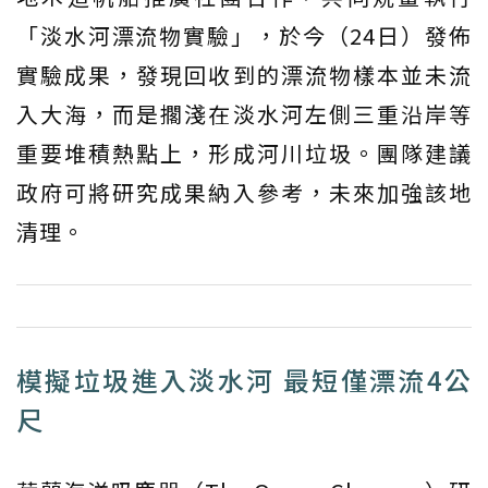
「淡水河漂流物實驗」，於今（24日）發佈
實驗成果，發現回收到的漂流物樣本並未流
入大海，而是擱淺在淡水河左側三重沿岸等
重要堆積熱點上，形成河川垃圾。團隊建議
政府可將研究成果納入參考，未來加強該地
清理。
模擬垃圾進入淡水河 最短僅漂流4公
尺