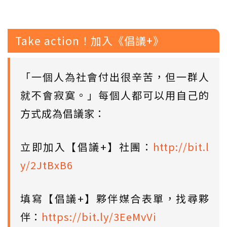
Take action！加入《倡議+》
「一個人為社會付出很辛苦，但一群人
就不會寂寞。」每個人都可以用自己的
方式成為倡議家：
立即加入【倡議+】社團：
http://bit.l
y/2JtBxB6
填寫【倡議+】夥伴媒合表單，找尋夥
伴：
https://bit.ly/3EeMvVi