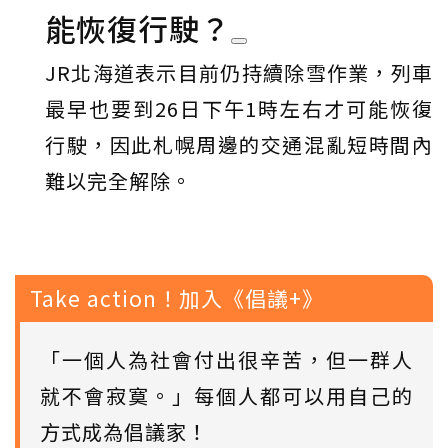
能恢復行駛？
JR北海道表示目前仍持續除雪作業，列車
最早也要到26日下午1時左右才可能恢復
行駛，因此札幌周邊的交通混亂短時間內
難以完全解除。
Take action！加入《倡議+》
「一個人為社會付出很辛苦，但一群人
就不會寂寞。」每個人都可以用自己的
方式成為倡議家！