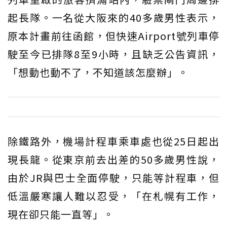
起長隊。一名從大阪來的40多歲男性表示，
原本計畫前往函館，但快速Airport號列車停
駛至今已排隊8至9小時，且缺乏公告資訊，
「想動也動不了，不知道該怎麼辦」。
除鐵路外，機場計程車乘車處也從25日起出
現長龍。從東京前去出差的50多歲男性說，
由於JR與巴士全面停駛，只能等計程車，但
低溫嚴寒讓人難以忍受，「在札幌有工作，
現在卻只能一直等」。