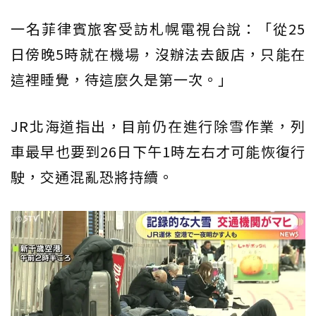
一名菲律賓旅客受訪札幌電視台說：「從25
日傍晚5時就在機場，沒辦法去飯店，只能在
這裡睡覺，待這麼久是第一次。」
JR北海道指出，目前仍在進行除雪作業，列
車最早也要到26日下午1時左右才可能恢復行
駛，交通混亂恐將持續。