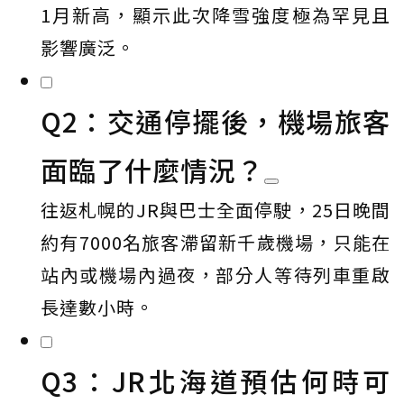
1月新高，顯示此次降雪強度極為罕見且
影響廣泛。
Q2：交通停擺後，機場旅客
面臨了什麼情況？
往返札幌的JR與巴士全面停駛，25日晚間
約有7000名旅客滯留新千歲機場，只能在
站內或機場內過夜，部分人等待列車重啟
長達數小時。
Q3：JR北海道預估何時可