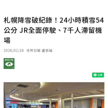
札幌降雪破紀錄！24小時積雪54
公分 JR全面停駛、7千人滯留機
場
2026/01/28
世界日報 盧思綸