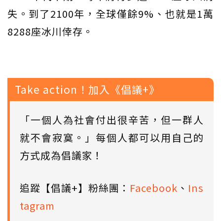
失。到了2100年，全球僅餘9%、也就是1萬
8288座冰川倖存。
Take action！加入《倡議+》
「一個人為社會付出很辛苦，但一群人
就不會寂寞。」每個人都可以用自己的
方式成為倡議家！
追蹤【倡議+】粉絲團：
Facebook
、
Ins
tagram