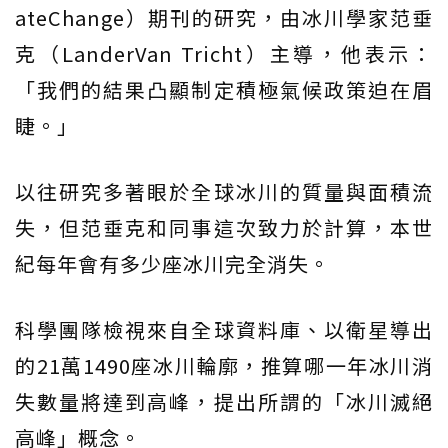
ateChange）期刊的研究，由冰川學家范垂
克（LanderVan Tricht）主導，他表示：
「我們的結果凸顯制定積極氣候政策迫在眉
睫。」
以往研究多著眼於全球冰川的質量與面積流
失，但范垂克和同事這次致力於計算，本世
紀每年會有多少座冰川完全消失。
科學團隊檢視來自全球資料庫、以衛星導出
的21萬1490座冰川輪廓，推算哪一年冰川消
失數量將達到高峰，提出所謂的「冰川滅絕
高峰」概念。