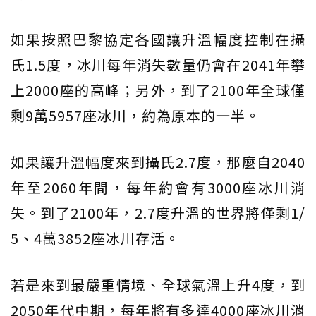
如果按照巴黎協定各國讓升溫幅度控制在攝
氏1.5度，冰川每年消失數量仍會在2041年攀
上2000座的高峰；另外，到了2100年全球僅
剩9萬5957座冰川，約為原本的一半。
如果讓升溫幅度來到攝氏2.7度，那麼自2040
年至2060年間，每年約會有3000座冰川消
失。到了2100年，2.7度升溫的世界將僅剩1/
5、4萬3852座冰川存活。
若是來到最嚴重情境、全球氣溫上升4度，到
2050年代中期，每年將有多達4000座冰川消