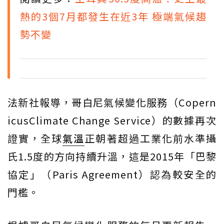
熱的3個7月都發生在近3年 極端氣候趨
勢不變
法新社報導，哥白尼氣候變化服務（Copern
icusClimate Change Service）的數據再次
證實，全球
氣溫
正朝著超過工業化前水準攝
氏1.5度的方向持續升溫，這是2015年「巴黎
協定」（Paris Agreement）認為較安全的
門檻。