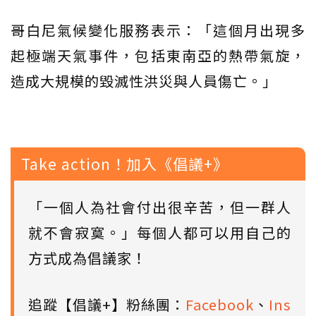
哥白尼氣候變化服務表示：「這個月出現多
起極端天氣事件，包括東南亞的熱帶氣旋，
造成大規模的毀滅性洪災與人員傷亡。」
Take action！加入《倡議+》
「一個人為社會付出很辛苦，但一群人
就不會寂寞。」每個人都可以用自己的
方式成為倡議家！
追蹤【倡議+】粉絲團：
Facebook
、
Ins