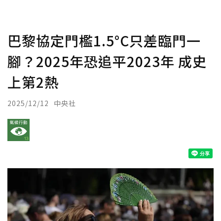
巴黎協定門檻1.5°C只差臨門一
腳？2025年恐追平2023年 成史
上第2熱
2025/12/12
中央社