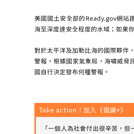
美國國土安全部的Ready.gov
海至深度達安全程度的水域；如果
對於太平洋及加勒比海的國際夥伴，美國
警報。根據國家氣象局，海嘯威脅
國自行決定發布何種警報。
Take action！加入《倡議+》
「一個人為社會付出很辛苦，但