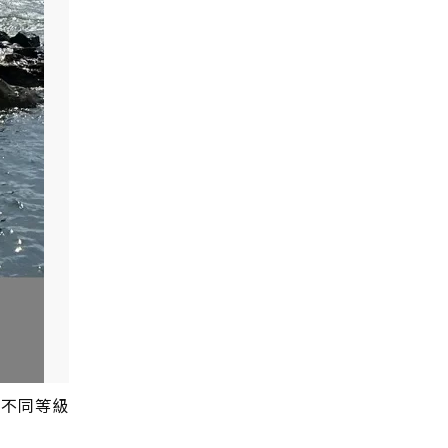
到不同等級