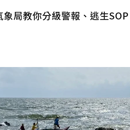
象局教你分級警報、逃生SOP