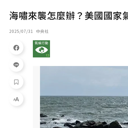
海嘯來襲怎麼辦？美國國家氣
2025/07/31
中央社