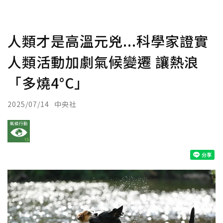
人類才是高溫元兇...科學家證實
人類活動加劇氣候變遷 讓熱浪
「多燒4°C」
2025/07/14
中央社