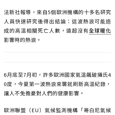
法新社報導，來自5個歐洲機構的十多名研究
人員快速研究後得出結論：這波熱浪可能造
成的高溫相關死亡人數，遠超沒有
全球暖化
影響時的熱浪。
6月底至7月初，許多歐洲國家氣溫飆破攝氏4
0度，今夏第一波熱浪來襲就刷新高溫紀錄，
讓人不免擔憂對人們的健康影響。
歐洲聯盟（EU）氣候監測機構「哥白尼氣候