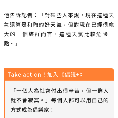
他告訴記者：「對某些人來說，現在這種天
氣還算是和煦的好天氣，但對現在已經很龐
大的一個族群而言，這種天氣比較危險一
點。」
Take action！加入《倡議+》
「一個人為社會付出很辛苦，但一群人
就不會寂寞。」每個人都可以用自己的
方式成為倡議家！