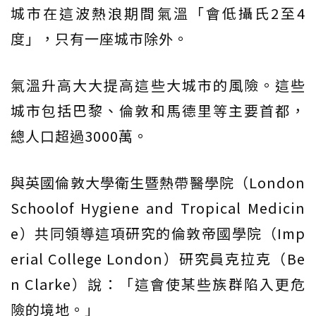
城市在這波熱浪期間氣溫「會低攝氏2至4
度」，只有一座城市除外。
氣溫升高大大提高這些大城市的風險。這些
城市包括巴黎、倫敦和馬德里等主要首都，
總人口超過3000萬。
與英國倫敦大學衛生暨熱帶醫學院（London
Schoolof Hygiene and Tropical Medicin
e）共同領導這項研究的倫敦帝國學院（Imp
erial College London）研究員克拉克（Be
n Clarke）說：「這會使某些族群陷入更危
險的境地。」