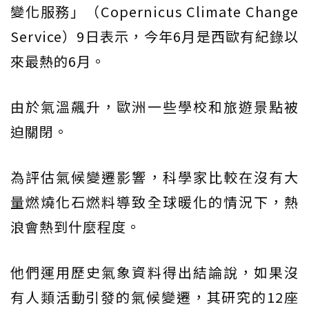
變化服務」（Copernicus Climate Change
Service）9日表示，今年6月是西歐有紀錄以
來最熱的6月。
由於氣溫飆升，歐洲一些學校和旅遊景點被
迫關閉。
為評估氣候變遷影響，科學家比較在沒有大
量燃燒化石燃料導致全球暖化的情況下，熱
浪會熱到什麼程度。
他們運用歷史氣象資料得出結論說，如果沒
有人類活動引發的氣候變遷，其研究的12座