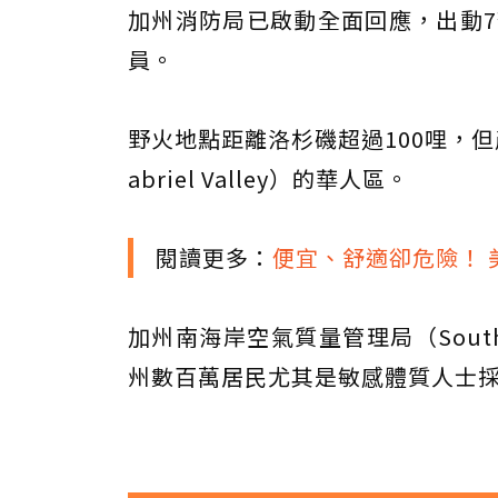
加州消防局已啟動全面回應，出動7
員。
野火地點距離洛杉磯超過100哩，但
abriel Valley）的華人區。
閱讀更多：
便宜、舒適卻危險！ 
加州南海岸空氣質量管理局（South
州數百萬居民尤其是敏感體質人士