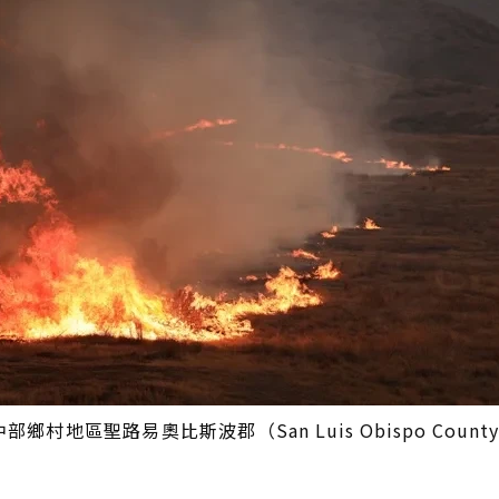
部鄉村地區聖路易奧比斯波郡（San Luis Obispo Coun