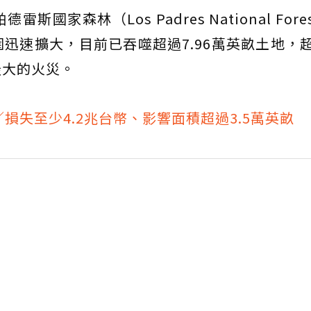
國家森林（Los Padres National Fore
迅速擴大，目前已吞噬超過7.96萬英畝土地，
最大的火災。
損失至少4.2兆台幣、影響面積超過3.5萬英畝