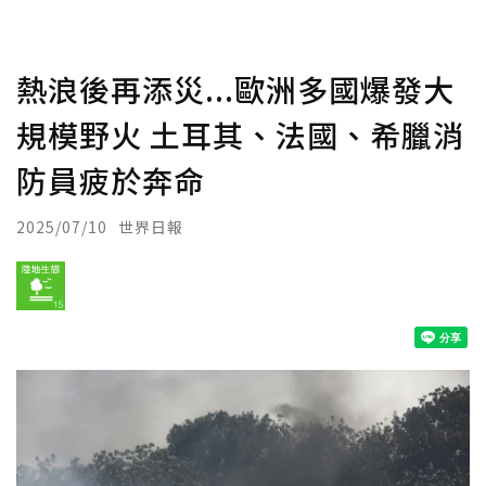
熱浪後再添災...歐洲多國爆發大
規模野火 土耳其、法國、希臘消
防員疲於奔命
2025/07/10
世界日報