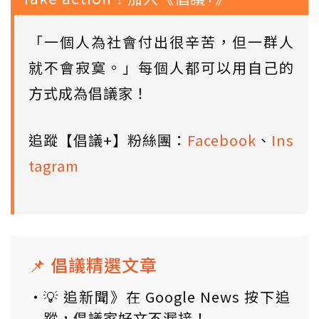
「一個人為社會付出很辛苦，但一群人
就不會寂寞。」每個人都可以用自己的
方式成為倡議家！
追蹤【倡議+】粉絲團：
Facebook
、
Ins
tagram
📌 倡議精選文章
💡 追新聞》在 Google News 按下追
蹤，倡議家好文不漏接！