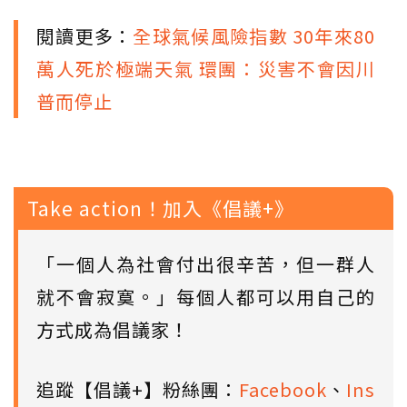
閱讀更多：
全球氣候風險指數 30年來80
萬人死於極端天氣 環團：災害不會因川
普而停止
Take action！加入《倡議+》
「一個人為社會付出很辛苦，但一群人
就不會寂寞。」每個人都可以用自己的
方式成為倡議家！
追蹤【倡議+】粉絲團：
Facebook
、
Ins