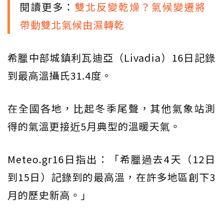
閱讀更多：
雙北反變乾燥？氣候變遷將
帶動雙北氣候由濕轉乾
希臘中部城鎮利瓦迪亞（Livadia）16日記錄
到最高溫攝氏31.4度。
在全國各地，比起冬季尾聲，其他氣象站測
得的氣溫更接近5月典型的溫暖天氣。
Meteo.gr16日指出：「希臘過去4天（12日
到15日）記錄到的最高溫，在許多地區創下3
月的歷史新高。」