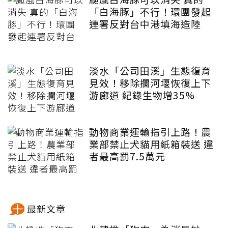
「白海豚」不行！環團發起
連署反對台中港填海造陸
淡水「公司田溪」生態復育
見效！移除攔河堰恢復上下
游廊道 紀錄生物增35%
動物商業運輸指引上路！農
業部禁止犬貓用紙箱裝送 違
者最高罰7.5萬元
最新文章