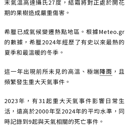
末氣溫高達攝氏27度，結霜將對正處於開花
期的果樹造成嚴重傷害。
希臘已成氣候變遷熱點地區。根據Meteo.gr
的數據，希臘2024年經歷了有史以來最熱的
夏季和最溫暖的冬季。
這一年出現前所未見的高溫、極端
降雨
，且
頻繁發生重大天氣事件。
2023年，有31起重大天氣事件影響日常生
活，遠高於2000年至2024年的平均水準，同
時記錄到9起與天氣相關的死亡事件。