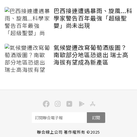
巴西接連遭遇暴雨、旋風...科
學家警告百年最強「超級聖
嬰」尚未出現
氣候變遷改寫葡萄酒版圖？
南歐部分地區恐退出 瑞士高
海拔有望成為新產區
訂閱
聯合線上公司 著作權所有 ©2025