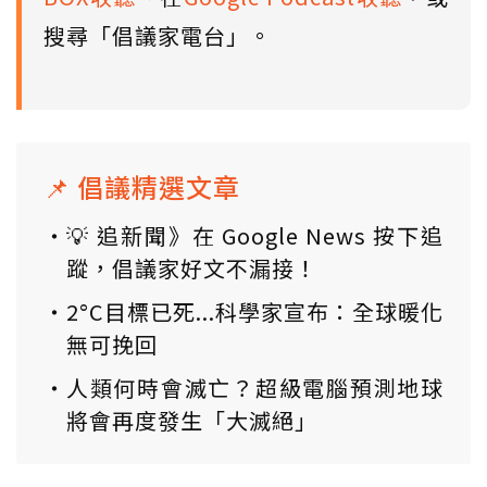
搜尋「倡議家電台」。
📌 倡議精選文章
💡 追新聞》在 Google News 按下追
蹤，倡議家好文不漏接！
2°C目標已死...科學家宣布：全球暖化
無可挽回
人類何時會滅亡？超級電腦預測地球
將會再度發生「大滅絕」