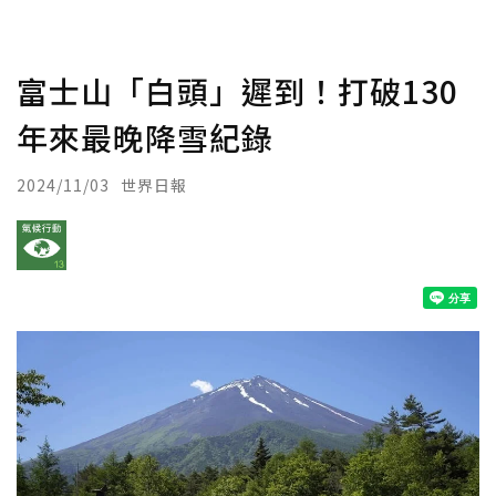
富士山「白頭」遲到！打破130
年來最晚降雪紀錄
2024/11/03
世界日報