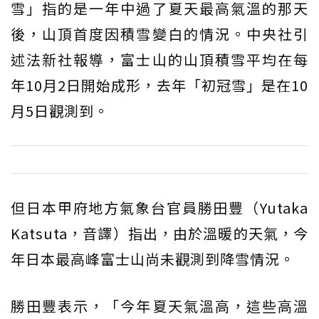
雪」指的是一年中過了夏天最高氣溫的那天
後，山頂首度因積雪變白的情況。中央社引
述法新社報導，富士山的山頂積雪平均在每
年10月2日開始成形，去年「初冠雪」是在10
月5日觀測到。
但日本甲府地方氣象台官員勝田豐（Yutaka
Katsuta，音譯）指出，由於溫暖的天氣，今
年日本最高峰富士山尚未觀測到降雪情況。
勝田豐表示，「今年夏天氣溫高，這些高溫