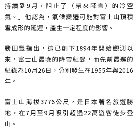
持續到9月，阻止了（帶來降雪）的冷空
氣。」他認為，
氣候變遷
可能對富士山頂積
雪成形的延遲，產生一定程度的影響。
勝田豐指出，這已創下1894年開始觀測以
來，富士山最晚的降雪紀錄，而先前最遲的
紀錄為10月26日，分別發生在1955年與2016
年。
富士山海拔3776公尺，是日本著名旅遊勝
地，在7月至9月吸引超過22萬遊客徒步登
山。