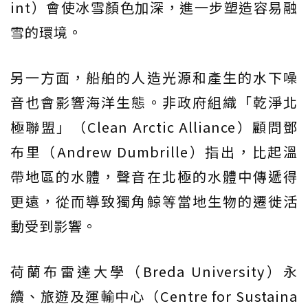
int）會使冰雪顏色加深，進一步塑造容易融
雪的環境。
另一方面，船舶的人造光源和產生的水下噪
音也會影響海洋生態。非政府組織「乾淨北
極聯盟」（Clean Arctic Alliance）顧問鄧
布里（Andrew Dumbrille）指出，比起溫
帶地區的水體，聲音在北極的水體中傳遞得
更遠，從而導致獨角鯨等當地生物的遷徙活
動受到影響。
荷蘭布雷達大學（Breda University）永
續、旅遊及運輸中心（Centre for Sustaina