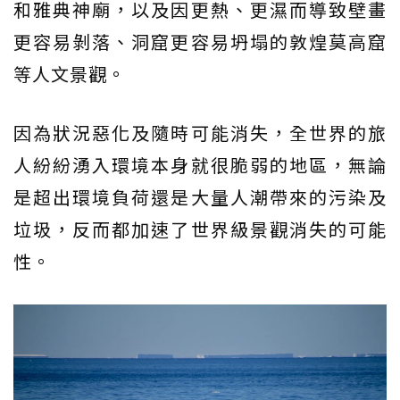
和雅典神廟，以及因更熱、更濕而導致壁畫
更容易剝落、洞窟更容易坍塌的敦煌莫高窟
等人文景觀。
因為狀況惡化及隨時可能消失，全世界的旅
人紛紛湧入環境本身就很脆弱的地區，無論
是超出環境負荷還是大量人潮帶來的污染及
垃圾，反而都加速了世界級景觀消失的可能
性。