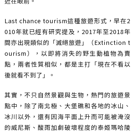
近在眼前。
Last chance tourism這種旅遊形式，早在2
010年就已經有研究提及，2017年至2018年
間亦出現類似的「滅絕旅遊」（Extinction t
ourism），以即將消失的野生動植物為賣
點，兩者性質相似，都是主打「現在不看以
後就看不到了」。
其實，不只自然景觀與生物，熱門的旅遊景
點中，除了南北極、大堡礁和各地的冰山、
冰川以外，還有因海平面上升而可能被淹沒
的威尼斯、酸雨加劇破壞程度的泰姬瑪哈陵