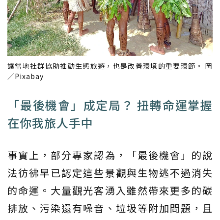
讓當地社群協助推動生態旅遊，也是改善環境的重要環節。 圖
／Pixabay
「最後機會」成定局？ 扭轉命運掌握
在你我旅人手中
事實上，部分專家認為，「最後機會」的說
法彷彿早已認定這些景觀與生物逃不過消失
的命運。大量觀光客湧入雖然帶來更多的碳
排放、污染還有噪音、垃圾等附加問題，且