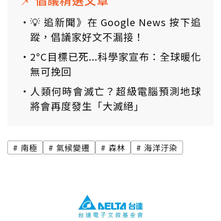
💡 追新聞》在 Google News 按下追
蹤，倡議家好文不漏接！
2°C目標已死...科學家宣布：全球暖化
無可挽回
人類何時會滅亡？超級電腦預測地球
將會再度發生「大滅絕」
南極
氣候變遷
森林
海洋汙染