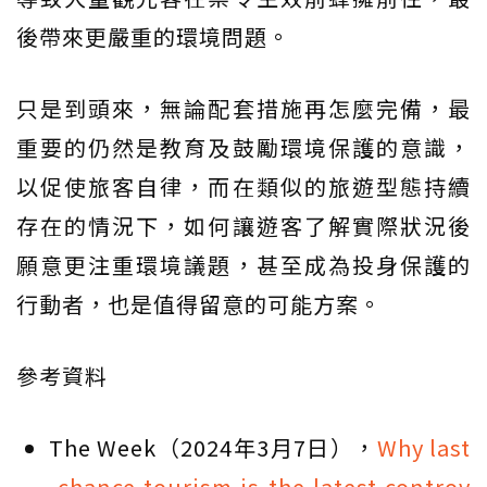
後帶來更嚴重的環境問題。
只是到頭來，無論配套措施再怎麼完備，最
重要的仍然是教育及鼓勵環境保護的意識，
以促使旅客自律，而在類似的旅遊型態持續
存在的情況下，如何讓遊客了解實際狀況後
願意更注重環境議題，甚至成為投身保護的
行動者，也是值得留意的可能方案。
參考資料
The Week（2024年3月7日），
Why last
-chance tourism is the latest controv