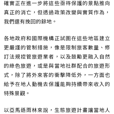
確實正在進一步將這些亟待保護的景點推向
真正的消亡，但透過政策改變與實質作為，
我們還有挽回的餘地。
各地政府和國際機構正試圖在這些地區建立
更嚴謹的管制措施，像是限制旅客數量、修
訂法規控管旅遊業者，以及鼓勵更融入自然
的綠色旅遊，或是與當地社群配合的旅遊形
式，除了將外來客的衝擊降低外，一方面也
給予在地人動機去保護能夠持續帶來收入的
特殊景觀。
以亞馬遜雨林來說，生態旅遊計畫讓當地人