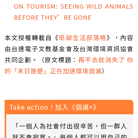
ON TOURISM: SEEING WILD ANIMALS
BEFORE THEY’RE GONE
本文授權轉載自《
低碳生活部落格
》，內容
由台達電子文教基金會及台灣環境資訊協會
共同企劃。（原文標題：
再不去就消失了 你
的「末日旅遊」正在加速環境毀滅
）
Take action！加入《倡議+》
「一個人為社會付出很辛苦，但一群人
就不會寂寞。」每個人都可以用自己的