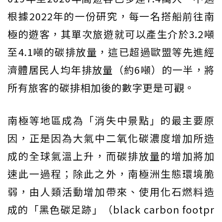
根據2022年的一份研究，每一名搭船前往南
極的遊客，其單次旅遊就可以產生介於3.2噸
至4.1噸的碳排放量，這已超過歐盟等先進經
濟體居民人均年排放量（約6噸）的一半，將
所有旅客的碳排相加後的數字更是可觀。
南極等地區成為「消失中景點」的最主要原
因，正是因為大氣中二氧化碳濃度增加所造
成的全球氣溫上升，而碳排放量的增加將加
速此一過程；除此之外，南極洲生態環境脆
弱，由人類活動增加帶來、使用化石燃料造
成的「黑色碳足跡」（black carbon footpr