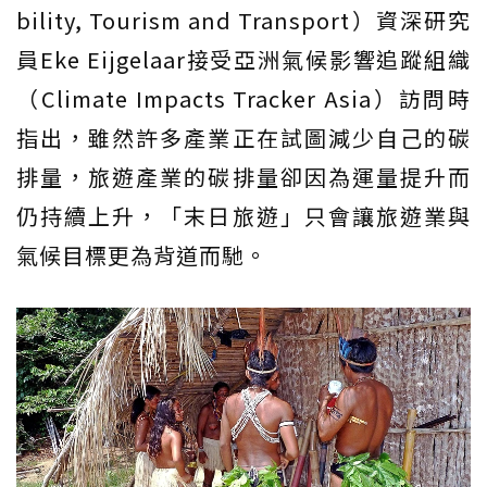
bility, Tourism and Transport）資深研究
員Eke Eijgelaar接受亞洲氣候影響追蹤組織
（Climate Impacts Tracker Asia）訪問時
指出，雖然許多產業正在試圖減少自己的碳
排量，旅遊產業的碳排量卻因為運量提升而
仍持續上升，「末日旅遊」只會讓旅遊業與
氣候目標更為背道而馳。