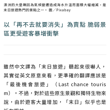
澳洲的大堡礁因為氣候變遷造成海水升溫而面積大幅縮減，是
末日旅遊熱門的景點之一。 圖／Pixabay
以「再不去就要消失」為賣點 脆弱景
區更受遊客暴增衝擊
雖然中文譯為「末日旅遊」聽起來很嚇人，
其實從英文原意來看，更準確的翻譯應該是
「最後機會旅遊」（Last chance touris
m）。不過，對於這些原生景觀和獨特生物來
說，由於遊客大量增加，「末日」似乎也是