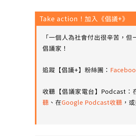
Take action！加入《倡議+》
「一個人為社會付出很辛苦，但
倡議家！
追蹤【倡議+】粉絲團：
Faceboo
收聽【倡議家電台】Podcast：
聽
、在
Google Podcast收聽
，或