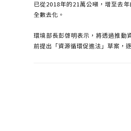
已從2018年的21萬公噸，增至去
全數去化。
環境部長彭啓明表示，將透過推動
前提出「資源循環促進法」草案，