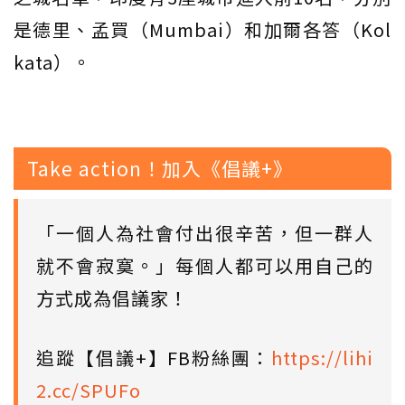
是德里、孟買（Mumbai）和加爾各答（Kol
kata）。
Take action！加入《倡議+》
「一個人為社會付出很辛苦，但一群人
就不會寂寞。」每個人都可以用自己的
方式成為倡議家！
追蹤【倡議+】FB粉絲團：
https://lihi
2.cc/SPUFo