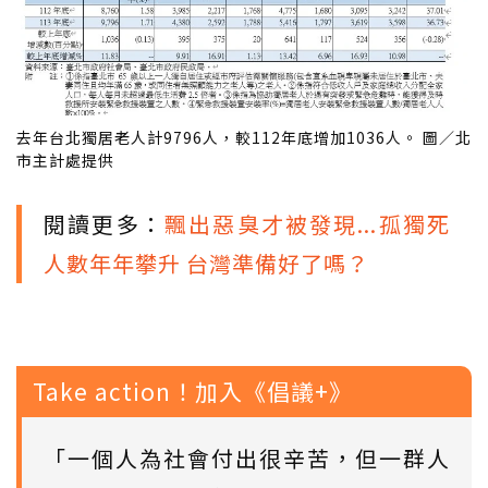
去年台北獨居老人計9796人，較112年底增加1036人。 圖／北
市主計處提供
閱讀更多：
飄出惡臭才被發現...孤獨死
人數年年攀升 台灣準備好了嗎？
Take action！加入《倡議+》
「一個人為社會付出很辛苦，但一群人