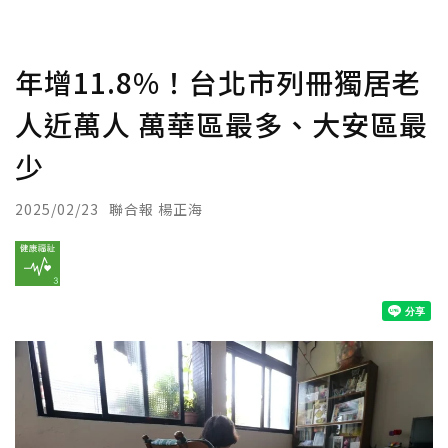
年增11.8%！台北市列冊獨居老
人近萬人 萬華區最多、大安區最
少
2025/02/23
聯合報 楊正海