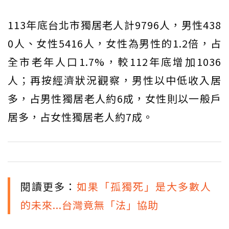
113年底台北市獨居老人計9796人，男性438
0人、女性5416人，女性為男性的1.2倍，占
全市老年人口1.7%，較112年底增加1036
人；再按經濟狀況觀察，男性以中低收入居
多，占男性獨居老人約6成，女性則以一般戶
居多，占女性獨居老人約7成。
閱讀更多：
如果「孤獨死」是大多數人
的未來...台灣竟無「法」協助