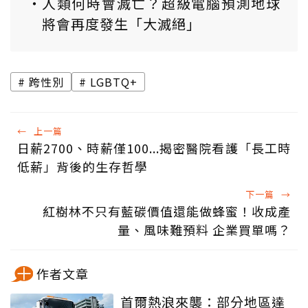
人類何時會滅亡？超級電腦預測地球
將會再度發生「大滅絕」
跨性別
LGBTQ+
←
上一篇
日薪2700、時薪僅100...揭密醫院看護「長工時
低薪」背後的生存哲學
下一篇
→
紅樹林不只有藍碳價值還能做蜂蜜！收成產
量、風味難預料 企業買單嗎？
作者文章
首爾熱浪來襲：部分地區達