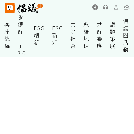
永
倡
客
續
共
永
共
議
ESG
ESG
議
座
好
好
續
好
題
創
新
圈
總
日
社
地
響
策
新
知
活
編
子
會
球
應
展
動
3.0