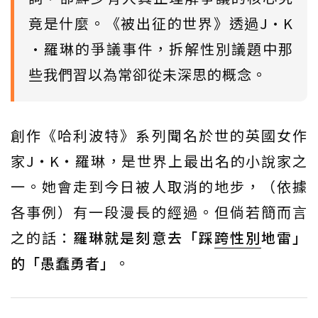
竟是什麼。《被出征的世界》透過J·K
·羅琳的爭議事件，拆解性別議題中那
些我們習以為常卻從未深思的概念。
創作《哈利波特》系列聞名於世的英國女作
家J‧K‧羅琳，是世界上最出名的小說家之
一。她會走到今日被人取消的地步，（依據
各事例）有一段漫長的經過。但倘若簡而言
之的話：
羅琳就是刻意去「踩
跨性別
地雷」
的「愚蠢勇者」
。