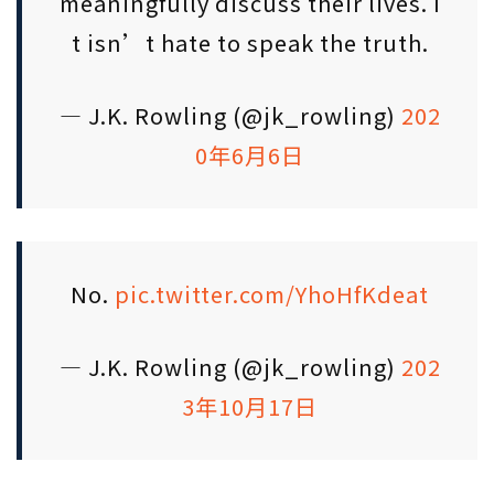
meaningfully discuss their lives. I
t isn’t hate to speak the truth.
— J.K. Rowling (@jk_rowling)
202
0年6月6日
No.
pic.twitter.com/YhoHfKdeat
— J.K. Rowling (@jk_rowling)
202
3年10月17日