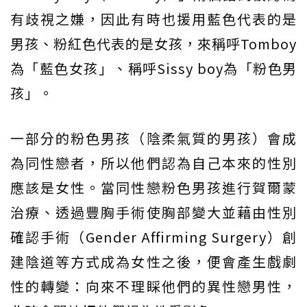
有歧視之嫌，因此有時也援用藍色代表的是
男孩、粉紅色代表的是女孩，來稱呼Tomboy
為「藍色女孩」、稱呼Sissy boy為「粉色男
孩」。
一部分的粉色男孩（陰柔氣質的男孩）會成
為同性戀者，所以他們認為自己本來的性別
應該是女性。當同性戀粉色男孩進行賀爾蒙
治療、透過豐胸手術使胸部變大並藉由性別
確認手術（Gender Affirming Surgery）創
建陰道等方式成為女性之後，便會產生戲劇
性的轉變：向來不理睬他們的異性戀男性，