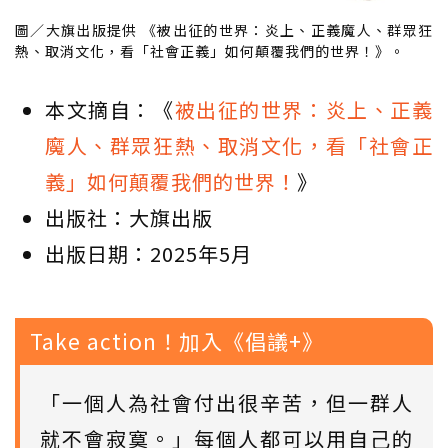
圖／大旗出版提供 《被出征的世界：炎上、正義魔人、群眾狂
熱、取消文化，看「社會正義」如何顛覆我們的世界！》。
本文摘自：《
被出征的世界：炎上、正義
魔人、群眾狂熱、取消文化，看「社會正
義」如何顛覆我們的世界！
》
出版社：大旗出版
出版日期：2025年5月
Take action！加入《倡議+》
「一個人為社會付出很辛苦，但一群人
就不會寂寞。」每個人都可以用自己的