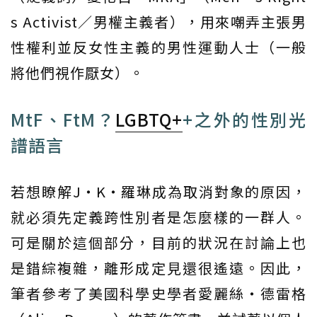
s Activist／男權主義者），用來嘲弄主張男
性權利並反女性主義的男性運動人士（一般
將他們視作厭女）。
MtF、FtM？
LGBTQ+
+之外的性別光
譜語言
若想瞭解J‧K‧羅琳成為取消對象的原因，
就必須先定義跨性別者是怎麼樣的一群人。
可是關於這個部分，目前的狀況在討論上也
是錯綜複雜，離形成定見還很遙遠。因此，
筆者參考了美國科學史學者愛麗絲‧德雷格