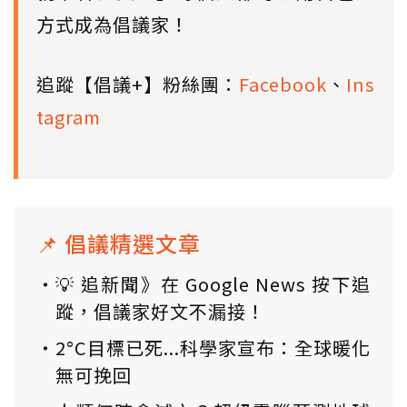
方式成為倡議家！
追蹤【倡議+】粉絲團：
Facebook
、
Ins
tagram
📌 倡議精選文章
💡 追新聞》在 Google News 按下追
蹤，倡議家好文不漏接！
2°C目標已死...科學家宣布：全球暖化
無可挽回