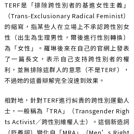
TERF是「排除跨性別者的基進女性主義」
（Trans-Exclusionary Radical Feminist）
的縮寫，指某些人在立場上不承認跨性別女
性（出生為生理男性，爾後進行性別轉換）
為「女性」。羅琳後來在自己的官網上發表
了一篇長文，表示自己支持跨性別者的權
利，並無排除這群人的意思（不是TERF），
不過她的這番辯解完全沒達到效果。
相對地，針對TERF進行糾責的跨性別運動人
士，一般稱為「TRA」（Transgender Righ
ts Activist／跨性別維權人士）。這個新造詞
（貶義詞）變化自「MRA」（Men’s Right