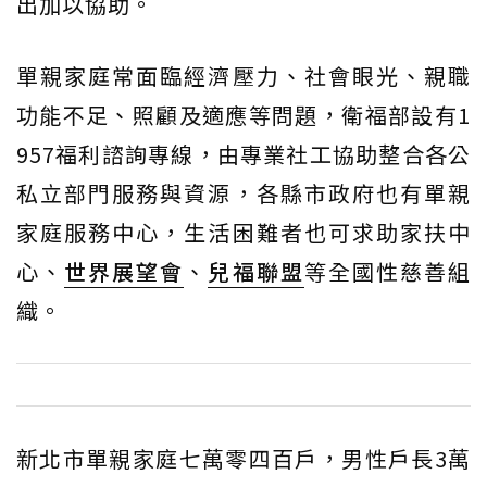
出加以協助。
單親家庭常面臨經濟壓力、社會眼光、親職
功能不足、照顧及適應等問題，衛福部設有1
957福利諮詢專線，由專業社工協助整合各公
私立部門服務與資源，各縣市政府也有單親
家庭服務中心，生活困難者也可求助家扶中
心、
世界展望會
、
兒福聯盟
等全國性慈善組
織。
新北市單親家庭七萬零四百戶，男性戶長3萬