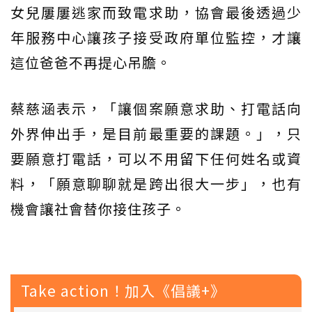
女兒屢屢逃家而致電求助，協會最後透過少
年服務中心讓孩子接受政府單位監控，才讓
這位爸爸不再提心吊膽。
蔡慈涵表示，「讓個案願意求助、打電話向
外界伸出手，是目前最重要的課題。」，只
要願意打電話，可以不用留下任何姓名或資
料，「願意聊聊就是跨出很大一步」，也有
機會讓社會替你接住孩子。
Take action！加入《倡議+》