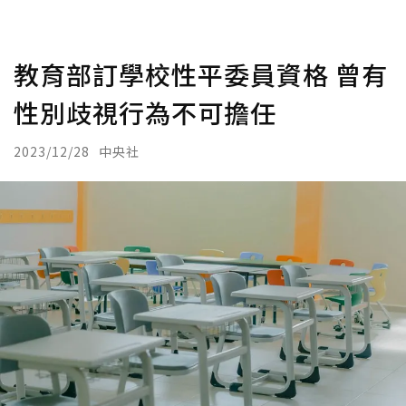
教育部訂學校性平委員資格 曾有
性別歧視行為不可擔任
2023/12/28
中央社