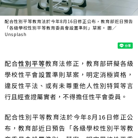
配合性別平等教育法於今年8月16日修正公布，教育部近日預告
「各級學校性別平等教育委員會設置準則」草案。 圖／
Unsplash
配合
性別平等
教育法修正，教育部研擬各級
學校性平會設置準則草案，明定消極資格，
違反性平法、或有未尊重他人性別特質等言
行且經查證屬實者，不得擔任性平會委員。
配合性別平等教育法於今年8月16日修正公
布，教育部近日預告「各級學校性別平等教