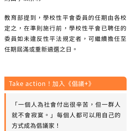
教育部提到，學校性平會委員的任期由各校
定之，在準則施行前，學校性平會已聘任的
委員如未違反性平法規定者，可繼續擔任至
任期屆滿或重新遴選之日。
Take action！加入《倡議+》
「一個人為社會付出很辛苦，但一群人
就不會寂寞。」每個人都可以用自己的
方式成為倡議家！